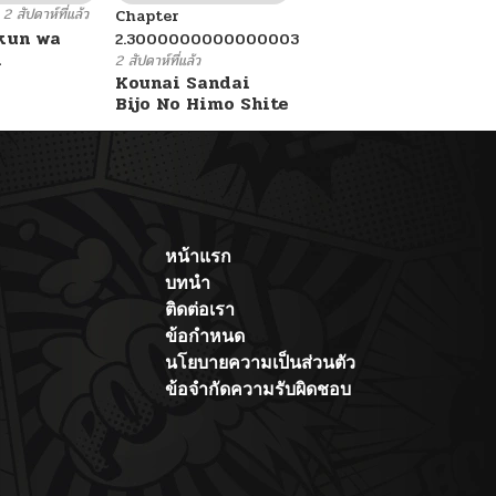
2 สัปดาห์ที่แล้ว
Chapter
kun wa
2.3000000000000003
.
2 สัปดาห์ที่แล้ว
Kounai Sandai
Bijo No Himo Shite
หน้าแรก
บทนำ
ติดต่อเรา
ข้อกำหนด
นโยบายความเป็นส่วนตัว
ข้อจำกัดความรับผิดชอบ