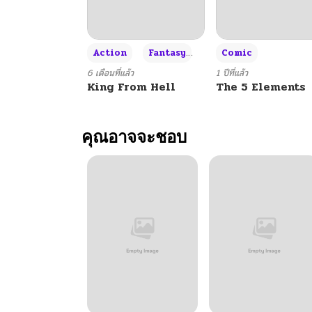
ตอนที่ 89
+3
Action
Fantasy
Comic
ตอนที่ 88
6 เดือนที่แล้ว
1 ปีที่แล้ว
King From Hell
The 5 Elements
ตอนที่ 87
คุณอาจจะชอบ
ตอนที่ 86
ตอนที่ 85
ตอนที่ 84
ตอนที่ 83