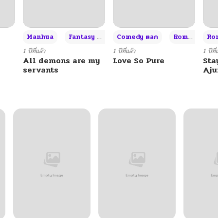
11/28/2024
+3
Manhua
Fantasy แฟนตาซี
Comedy ตลก
Romance โรแมนซ์
Rom
11/28/2024
1 ปีที่แล้ว
1 ปีที่แล้ว
1 ปีที่
All demons are my
Love So Pure
Sta
servants
Aj
11/28/2024
11/28/2024
11/28/2024
11/28/2024
11/28/2024