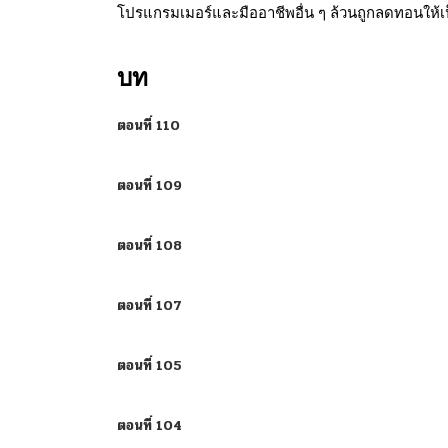
โปรแกรมเมอร์และมืออาชีพอื่น ๆ ล้วนถูกลดทอนให้เป็น
บท
ตอนที่ 110
ตอนที่ 109
ตอนที่ 108
ตอนที่ 107
ตอนที่ 105
ตอนที่ 104