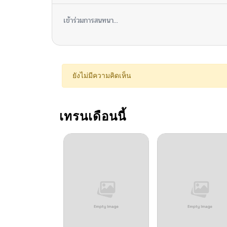
ตอนที่ 96
เข้าร่วมการสนทนา...
ตอนที่ 95
ตอนที่ 94
ยังไม่มีความคิดเห็น
ตอนที่ 94
เทรนเดือนนี้
ตอนที่ 93
ตอนที่ 92
ตอนที่ 91
ตอนที่ 90