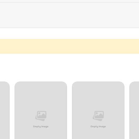
11/28/2024
11/28/2024
11/28/2024
10/24/2024
11/28/2024
11/28/2024
11/28/2024
10/24/2024