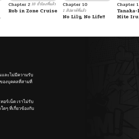
18 ชั่วโมงที่แล้ว
Chapter 2
Chapter 10
Chapter 1
11/28/2024
Rob in Zone Cruise
Tanaka-
1 สัปดาห์ที่แล้ว
u
No Lily, No Life!!
Mite Iru
11/28/2024
11/28/2024
11/28/2024
ั้นและไม่มีความรับ
11/28/2024
องบุคคลที่สามที่
11/28/2024
อร์เน็ต เราไม่รับ
ๆ ที่เกี่ยวข้องกับ
10/24/2024
11/28/2024