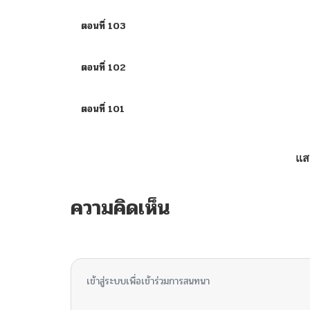
ตอนที่ 103
ตอนที่ 102
ตอนที่ 101
ตอนที่ 100
แส
ตอนที่ 99
ความคิดเห็น
ตอนที่ 98
ไม่มีความคิดเห็น
ตอนที่ 97
เข้าสู่ระบบเพื่อเข้าร่วมการสนทนา