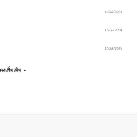
11/28/2024
11/28/2024
11/28/2024
11/28/2024
ดงเพิ่มเติม
11/28/2024
11/28/2024
11/28/2024