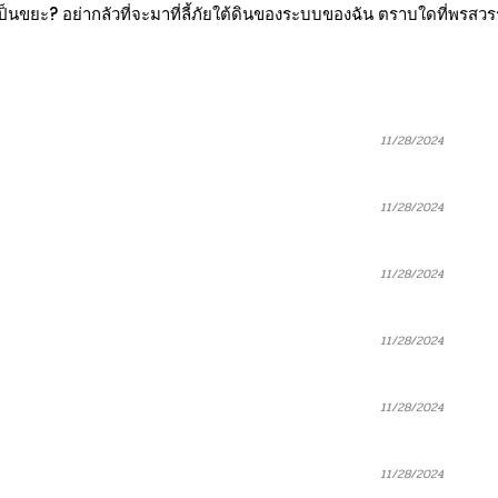
ขยะ? อย่ากลัวที่จะมาที่ลี้ภัยใต้ดินของระบบของฉัน ตราบใดที่พรสวรรค์ย
11/28/2024
11/28/2024
11/28/2024
11/28/2024
11/28/2024
11/28/2024