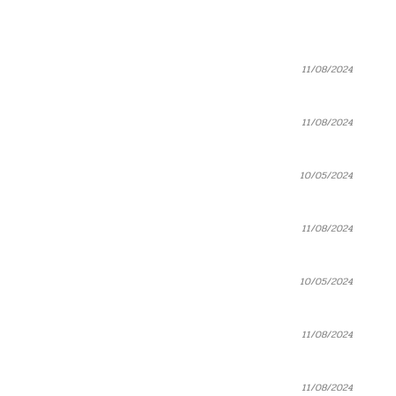
11/08/2024
11/08/2024
10/05/2024
11/08/2024
10/05/2024
11/08/2024
11/08/2024