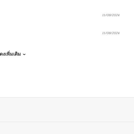
11/08/2024
11/08/2024
10/05/2024
ดงเพิ่มเติม
11/08/2024
11/08/2024
11/08/2024
11/08/2024