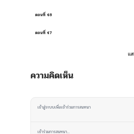
ตอนที่ 48
ตอนที่ 47
ตอนที่ 47
แส
ตอนที่ 46
ความคิดเห็น
ตอนที่ 45
ไม่มีความคิดเห็น
ตอนที่ 44
เข้าสู่ระบบเพื่อเข้าร่วมการสนทนา
ตอนที่ 43
เข้าร่วมการสนทนา...