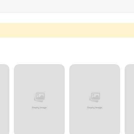
11/08/2024
11/08/2024
11/08/2024
11/08/2024
11/08/2024
10/05/2024
11/08/2024
11/08/2024