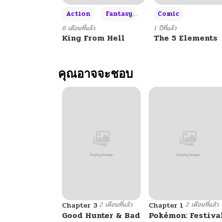
+3
Action
Fantasy
Comic
ตอนที่ 35
6 เดือนที่แล้ว
1 ปีที่แล้ว
King From Hell
The 5 Elements
ตอนที่ 34
คุณอาจจะชอบ
ตอนที่ 33
ตอนที่ 32
ตอนที่ 31
ตอนที่ 30
2 เดือนที่แล้ว
2 เดือนที่แล้ว
ตอนที่ 29
Chapter 3
Chapter 1
Good Hunter & Bad
Pokémon: Festiva