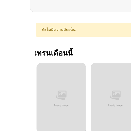
ตอนที่ 42
ตอนที่ 41
ยังไม่มีความคิดเห็น
ตอนที่ 40
เทรนเดือนนี้
ตอนที่ 39
ตอนที่ 38
ตอนที่ 38
ตอนที่ 37
ตอนที่ 36