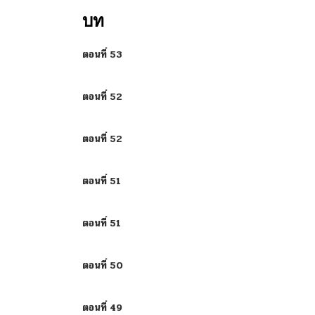
บท
ตอนที่ 53
ตอนที่ 52
ตอนที่ 52
ตอนที่ 51
ตอนที่ 51
ตอนที่ 50
ตอนที่ 49