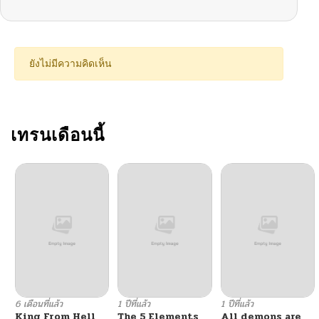
ยังไม่มีความคิดเห็น
เทรนเดือนนี้
6 เดือนที่แล้ว
1 ปีที่แล้ว
1 ปีที่แล้ว
King From Hell
The 5 Elements
All demons are