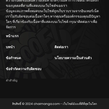
ความรับผิดชอบต่อความเสียหายใดๆ เนื้อหาการโฆษณาหรือลิงก์
ของบุคคลที่สามที่แสดงบนเว็บไซต์ของเรา
ข้อมูลและภาพทั้งหมดบนเว็บไซต์ถูกเก็บรวบรวมจากอินเทอร์เน็ต
เราไม่รับผิดชอบต่อเนื้อหาใดๆ หากคุณหรือองค์กรของคุณมีปัญหา
ใดๆ ที่เกี่ยวข้องกับเนื้อหาที่แสดงบนเว็บไซต์ กรุณาติดต่อเราเพื่อ
จัดการ
หน้าแรก
บทนำ
ติดต่อเรา
ข้อกำหนด
นโยบายความเป็นส่วนตัว
ข้อจำกัดความรับผิดชอบ
คำสำคัญ
ลิขสิทธิ์ © 2024
chaimanga.com
- เว็บไซต์มังงะที่ดีที่สุดในโลก