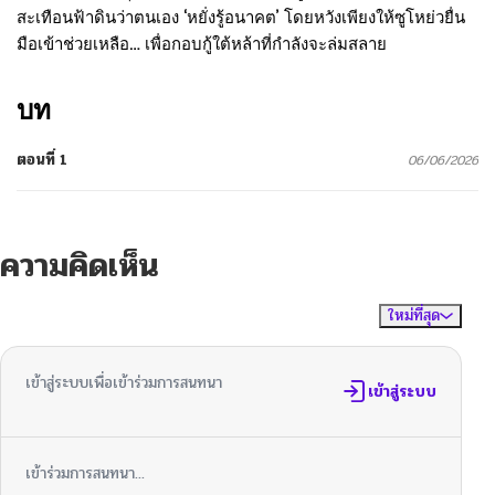
สะเทือนฟ้าดินว่าตนเอง ‘หยั่งรู้อนาคต’ โดยหวังเพียงให้ซูโหย่วยื่น
มือเข้าช่วยเหลือ… เพื่อกอบกู้ใต้หล้าที่กำลังจะล่มสลาย
บท
ตอนที่ 1
06/06/2026
ความคิดเห็น
ใหม่ที่สุด
ไม่มีความคิดเห็น
จัดเรียงตาม
เข้าสู่ระบบเพื่อเข้าร่วมการสนทนา
เข้าสู่ระบบ
เข้าร่วมการสนทนา...