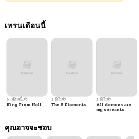
ตอนที่ 143
07/16/2025
ตอนที่ 142
เทรนเดือนนี้
07/09/2025
ตอนที่ 141
07/02/2025
ตอนที่ 140
06/25/2025
ตอนที่ 139
06/18/2025
ตอนที่ 138
06/11/2025
6 เดือนที่แล้ว
1 ปีที่แล้ว
1 ปีที่แล้ว
King From Hell
The 5 Elements
All demons are
ตอนที่ 137
06/04/2025
my servants
ตอนที่ 136
คุณอาจจะชอบ
06/04/2025