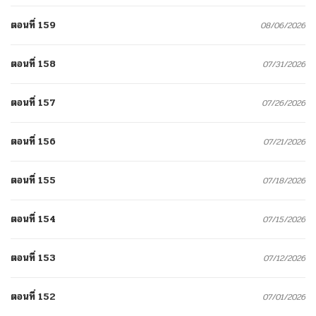
ตอนที่ 159
08/06/2026
ตอนที่ 158
07/31/2026
ตอนที่ 157
07/26/2026
ตอนที่ 156
07/21/2026
ตอนที่ 155
07/18/2026
ตอนที่ 154
07/15/2026
ตอนที่ 153
07/12/2026
ตอนที่ 152
07/01/2026