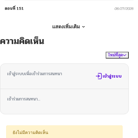
ตอนที่ 151
06/27/2026
ตอนที่ 150
06/20/2026
แสดงเพิ่มเติม
ความคิดเห็น
ตอนที่ 149
06/14/2026
ใหม่ที่สุด
ไม่มีความคิดเห็น
จัดเรียงตาม
ตอนที่ 148
06/07/2026
เข้าสู่ระบบเพื่อเข้าร่วมการสนทนา
ตอนที่ 147
เข้าสู่ระบบ
06/05/2026
ตอนที่ 146
05/31/2026
เข้าร่วมการสนทนา...
ตอนที่ 145
07/30/2025
ตอนที่ 144
07/23/2025
ยังไม่มีความคิดเห็น