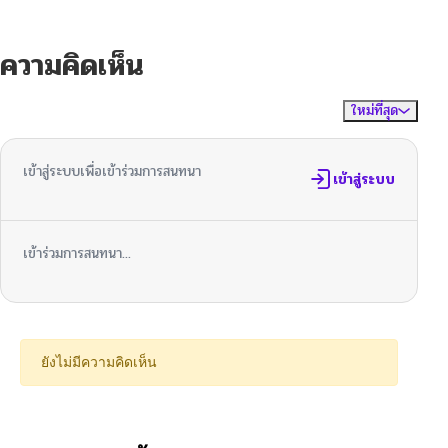
ความคิดเห็น
ใหม่ที่สุด
ไม่มีความคิดเห็น
จัดเรียงตาม
เข้าสู่ระบบเพื่อเข้าร่วมการสนทนา
เข้าสู่ระบบ
เข้าร่วมการสนทนา...
ยังไม่มีความคิดเห็น