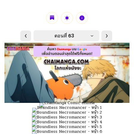
ตอนที่ 63