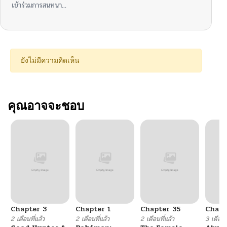
เข้าร่วมการสนทนา...
ยังไม่มีความคิดเห็น
คุณอาจจะชอบ
Chapter 3
Chapter 1
Chapter 35
Chapt
2 เดือนที่แล้ว
2 เดือนที่แล้ว
2 เดือนที่แล้ว
3 เดือนที