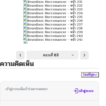
ตอนที่ 63
ความคิดเห็น
ใหม่ที่สุด
ไม่มีความคิดเห็น
จัดเรียงตาม
เข้าสู่ระบบเพื่อเข้าร่วมการสนทนา
เข้าสู่ระบบ