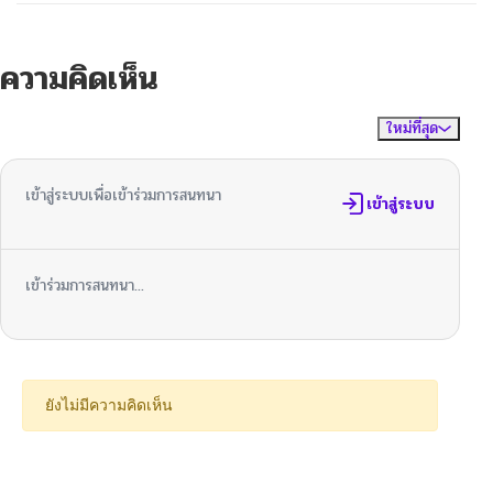
ความคิดเห็น
ใหม่ที่สุด
ไม่มีความคิดเห็น
จัดเรียงตาม
เข้าสู่ระบบเพื่อเข้าร่วมการสนทนา
เข้าสู่ระบบ
เข้าร่วมการสนทนา...
ยังไม่มีความคิดเห็น