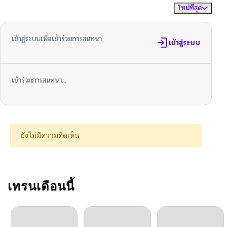
ใหม่ที่สุด
ไม่มีความคิดเห็น
จัดเรียงตาม
เข้าสู่ระบบเพื่อเข้าร่วมการสนทนา
เข้าสู่ระบบ
เข้าร่วมการสนทนา...
ยังไม่มีความคิดเห็น
เทรนเดือนนี้