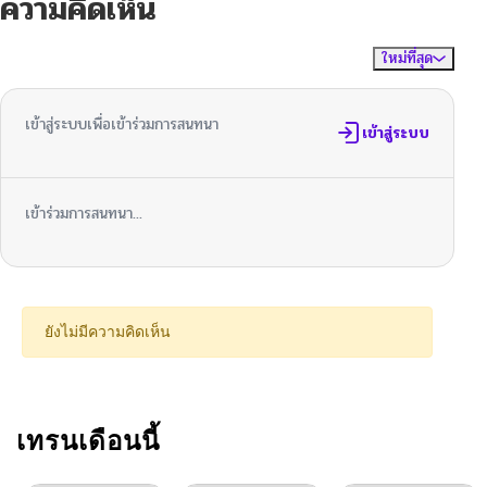
ความคิดเห็น
ใหม่ที่สุด
ไม่มีความคิดเห็น
จัดเรียงตาม
เข้าสู่ระบบเพื่อเข้าร่วมการสนทนา
เข้าสู่ระบบ
เข้าร่วมการสนทนา...
ยังไม่มีความคิดเห็น
เทรนเดือนนี้