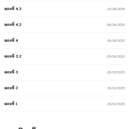
ตอนที่ 4.3
01/28/2026
ตอนที่ 4.2
06/24/2025
ตอนที่ 4
06/18/2025
ตอนที่ 3.2
05/24/2025
ตอนที่ 3
05/22/2025
ตอนที่ 2
05/12/2025
ตอนที่ 1
05/12/2025