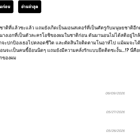
านก่อน
อ่านล่าสุด
อชาติที่แล้วซะแล้ว แถมยังเกิดเป็นมอนสเตอร์ที่เป็นศัตรูกับมนุษยชาติอีก
 นางเอกที่เป็นตัวละครโอชิของผมในชาติก่อน ดันมานอนไม่ได้สติอยู่ใกล
งปณิธานว่าจะปกป้องเธอไปตลอดชีวิต และตัดสินใจติดตามโนอาห์ไป แม้ผมจ
อนจะเป็นคนขี้อ้อนนิดๆ แถมยังมีความคลั่งรักแบบยึดติดซะงั้น…!? นี่คื
รักของผม
06/09/2026
05/27/2026
05/26/2026