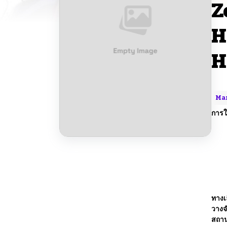
Z
H
H
Ma
การใ
ทางเ
วางจ
สถา