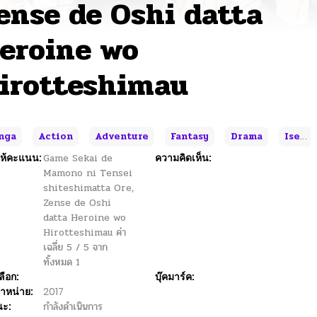
ense de Oshi datta
eroine wo
irotteshimau
nga
Action
Adventure
Fantasy
Drama
Isekai
ห้คะแนน:
Game Sekai de
ความคิดเห็น:
Mamono ni Tensei
shiteshimatta Ore,
Zense de Oshi
datta Heroine wo
Hirotteshimau
ค่า
เฉลี่ย
5
/
5
จาก
ทั้งหมด
1
ลือก:
บุ๊คมาร์ค:
ำหน่าย:
2017
นะ:
กำลังดำเนินการ