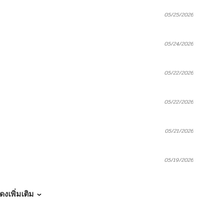
05/25/2026
05/24/2026
05/22/2026
05/22/2026
05/21/2026
05/19/2026
05/16/2026
ดงเพิ่มเติม