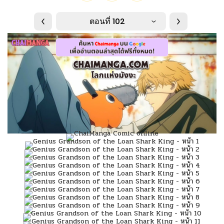
ตอนที่ 102