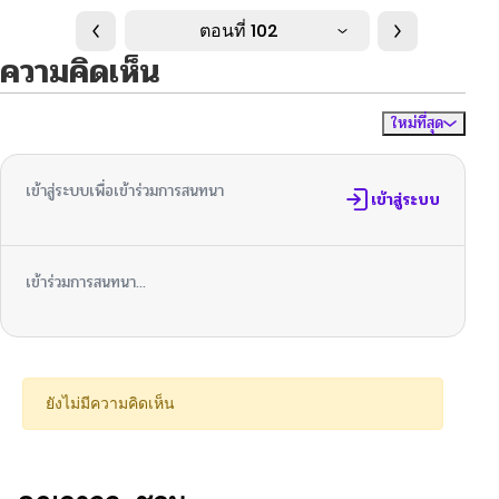
ตอนที่ 102
ความคิดเห็น
ใหม่ที่สุด
ไม่มีความคิดเห็น
จัดเรียงตาม
เข้าสู่ระบบเพื่อเข้าร่วมการสนทนา
เข้าสู่ระบบ
เข้าร่วมการสนทนา...
ยังไม่มีความคิดเห็น