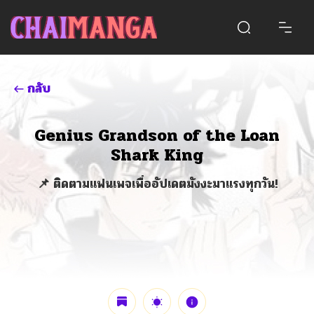
กลับ
Genius Grandson of the Loan
Shark King
📌 ติดตามแฟนเพจเพื่ออัปเดตมังงะมาแรงทุกวัน!