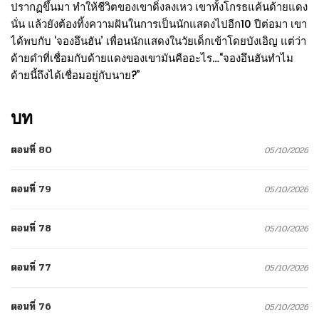
ปรากฏขึ้นมา ทำให้ชีวิตของเขาดิ่งลงเหว เขาทั้งโกรธแค้นด้ายแดง
นั่น แล้วยังต้องทิ้งความฝันในการเป็นนักแสดงไปอีก10 ปีต่อมา เขา
ได้พบกับ ‘จองอึนฮัน’ เพื่อนนักแสดงในวัยเด็กเข้าโดยบังเอิญ แต่ว่า
ด้ายดำที่เชื่อมกับด้ายแดงของเขามันคืออะไร…“จองอึนฮันทำไม
ด้ายนี้ถึงได้เชื่อมอยู่กับนาย?”
บท
ตอนที่ 80
05/10/2026
ตอนที่ 79
05/10/2026
ตอนที่ 78
05/10/2026
ตอนที่ 77
05/10/2026
ตอนที่ 76
05/10/2026