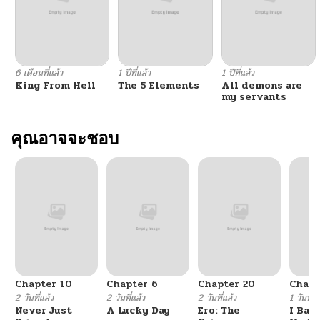
6 เดือนที่แล้ว
1 ปีที่แล้ว
1 ปีที่แล้ว
King From Hell
The 5 Elements
All demons are
my servants
คุณอาจจะชอบ
Chapter 10
Chapter 6
Chapter 20
Chapt
2 วันที่แล้ว
2 วันที่แล้ว
2 วันที่แล้ว
1 วันที่แ
Never Just
A Lucky Day
Ero: The
I Ban