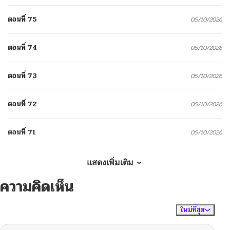
ตอนที่ 75
05/10/2026
ตอนที่ 74
05/10/2026
ตอนที่ 73
05/10/2026
ตอนที่ 72
05/10/2026
ตอนที่ 71
05/10/2026
ตอนที่ 70.1
05/10/2026
แสดงเพิ่มเติม
ความคิดเห็น
ตอนที่ 70
05/10/2026
ใหม่ที่สุด
ไม่มีความคิดเห็น
จัดเรียงตาม
ตอนที่ 69
05/10/2026