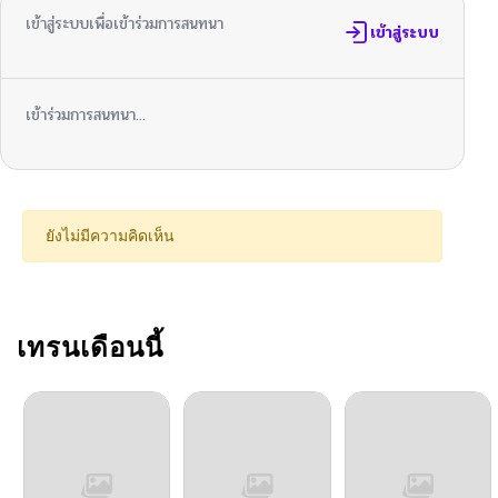
เข้าสู่ระบบเพื่อเข้าร่วมการสนทนา
ตอนที่ 68
เข้าสู่ระบบ
05/10/2026
ตอนที่ 67
05/10/2026
เข้าร่วมการสนทนา...
ตอนที่ 66
05/10/2026
ตอนที่ 65
05/10/2026
ยังไม่มีความคิดเห็น
ตอนที่ 64
05/10/2026
ตอนที่ 63
เทรนเดือนนี้
05/10/2026
ตอนที่ 62
05/10/2026
ตอนที่ 61
05/10/2026