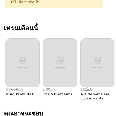
ยังไม่มีความคิดเห็น
เทรนเดือนนี้
6 เดือนที่แล้ว
1 ปีที่แล้ว
1 ปีที่แล้ว
King From Hell
The 5 Elements
All demons are
my servants
คุณอาจจะชอบ