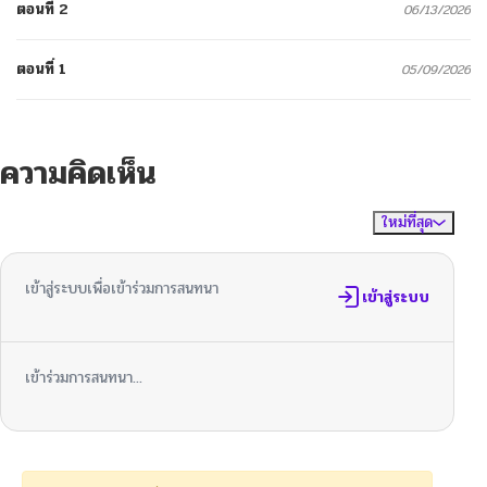
ตอนที่ 2
06/13/2026
ตอนที่ 1
05/09/2026
ความคิดเห็น
ใหม่ที่สุด
ไม่มีความคิดเห็น
จัดเรียงตาม
เข้าสู่ระบบเพื่อเข้าร่วมการสนทนา
เข้าสู่ระบบ
เข้าร่วมการสนทนา...