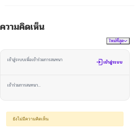
ความคิดเห็น
ใหม่ที่สุด
ไม่มีความคิดเห็น
จัดเรียงตาม
เข้าสู่ระบบเพื่อเข้าร่วมการสนทนา
เข้าสู่ระบบ
เข้าร่วมการสนทนา...
ยังไม่มีความคิดเห็น