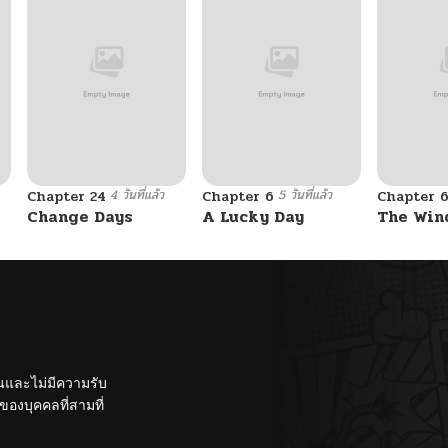
06/19/2026
06/19/2026
06/18/2026
4 วันที่แล้ว
5 วันที่แล้ว
Chapter 24
Chapter 6
Chapter 
06/18/2026
Change Days
A Lucky Day
The Win
12/27/2025
12/27/2025
12/27/2025
ั้นและไม่มีความรับ
องบุคคลที่สามที่
12/27/2025