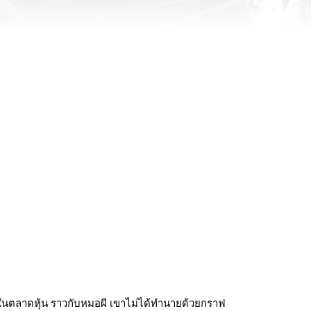
ในตลาดหุ้น ราวกับหมอผี เขาไม่ได้ทำนายด้วยกราฟ