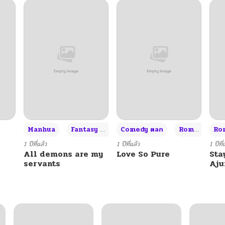
06/19/2026
06/19/2026
06/19/2026
06/19/2026
+3
Manhua
Fantasy แฟนตาซี
Comedy ตลก
Romance โรแมนซ์
Rom
06/19/2026
1 ปีที่แล้ว
1 ปีที่แล้ว
1 ปีที่
All demons are my
Love So Pure
Sta
servants
Aj
06/19/2026
06/19/2026