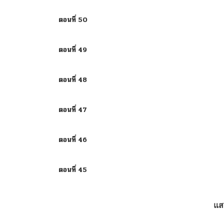
ตอนที่ 50
ตอนที่ 49
ตอนที่ 48
ตอนที่ 47
ตอนที่ 46
ตอนที่ 45
ตอนที่ 44
แส