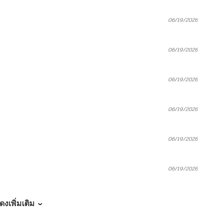
06/19/2026
06/19/2026
06/19/2026
06/19/2026
06/19/2026
06/19/2026
06/19/2026
ดงเพิ่มเติม