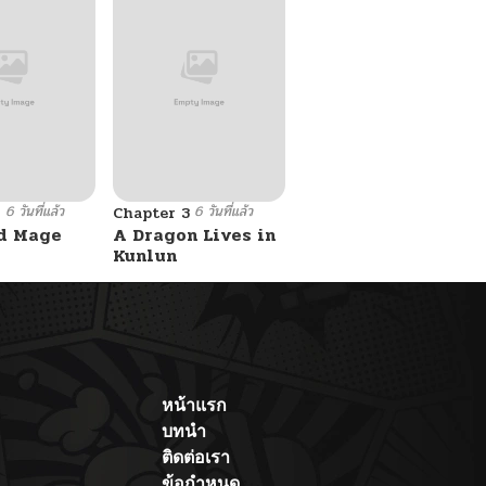
6 วันที่แล้ว
6 วันที่แล้ว
6
Chapter 3
d Mage
A Dragon Lives in
Kunlun
หน้าแรก
บทนำ
ติดต่อเรา
ข้อกำหนด