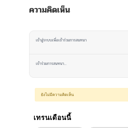
ตอนที่ 43
ความคิดเห็น
ตอนที่ 42
ไม่มีความคิดเห็น
ตอนที่ 41
เข้าสู่ระบบเพื่อเข้าร่วมการสนทนา
ตอนที่ 40
เข้าร่วมการสนทนา...
ตอนที่ 39
ตอนที่ 38
ยังไม่มีความคิดเห็น
ตอนที่ 37
เทรนเดือนนี้
ตอนที่ 36