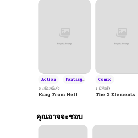
ตอนที่ 35
ตอนที่ 34
ตอนที่ 33
ตอนที่ 32
+3
Action
Fantasy
Comic
ตอนที่ 31
6 เดือนที่แล้ว
1 ปีที่แล้ว
King From Hell
The 5 Elements
ตอนที่ 30
คุณอาจจะชอบ
ตอนที่ 29