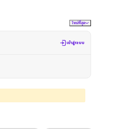
ใหม่ที่สุด
จัดเรียงตาม
เข้าสู่ระบบ