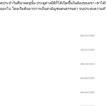
ำวันที่น่าหดหู่นั้น ประตูต่างมิติก็ได้เปิดขึ้นในห้องของเขา เขาได้ก้า
่ต่างออกไป โดยเริ่มต้นจากการเป็นสามัญชนคนธรรมดา จนประสบความสำเร
06/20/2026
06/12/2026
06/10/2026
06/08/2026
06/04/2026