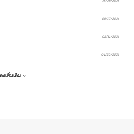
05/26/2026
05/17/2026
05/11/2026
04/29/2026
04/21/2026
ดงเพิ่มเติม
04/14/2026
04/06/2026
04/03/2026