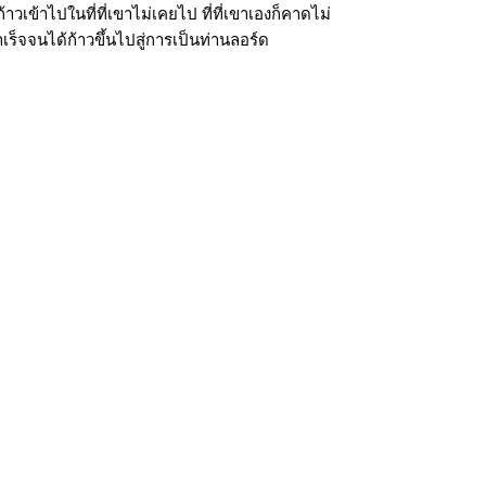
วเข้าไปในที่ที่เขาไม่เคยไป ที่ที่เขาเองก็คาดไม่
็จจนได้ก้าวขึ้นไปสู่การเป็นท่านลอร์ด