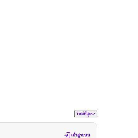
ใหม่ที่สุด
จัดเรียงตาม
เข้าสู่ระบบ