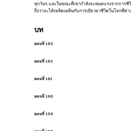
ทุกวันๆ และในขณะที่เขากำลังจะหมดแรงจากการชีวิตประจ
ถึงว่าจะได้เพลิดเพลินกับการเยียวยาชีวิตในโลกที
บท
ตอนที่ 163
ตอนที่ 162
ตอนที่ 161
ตอนที่ 160
ตอนที่ 159