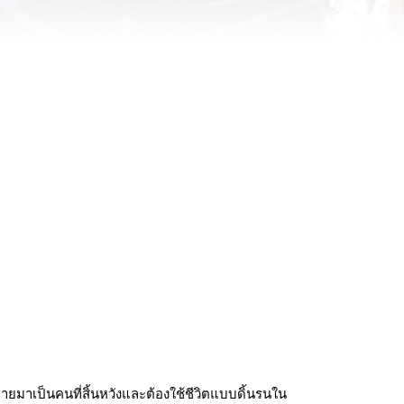
กลายมาเป็นคนที่สิ้นหวังและต้องใช้ชีวิตแบบดิ้นรนใน