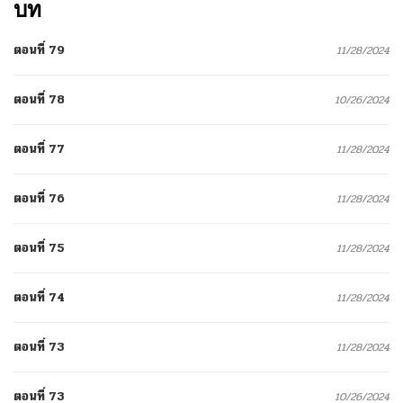
บท
ตอนที่ 79
11/28/2024
ตอนที่ 78
10/26/2024
ตอนที่ 77
11/28/2024
ตอนที่ 76
11/28/2024
ตอนที่ 75
11/28/2024
ตอนที่ 74
11/28/2024
ตอนที่ 73
11/28/2024
ตอนที่ 73
10/26/2024