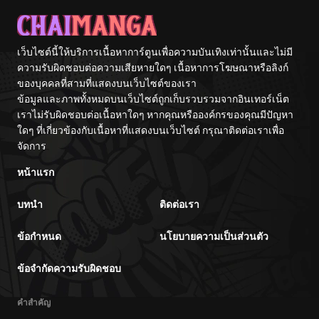
Hayashiya
เว็บไซต์นี้ให้บริการเนื้อหาการ์ตูนเพื่อความบันเทิงเท่านั้นและไม่มี
ความรับผิดชอบต่อความเสียหายใดๆ เนื้อหาการโฆษณาหรือลิงก์
ของบุคคลที่สามที่แสดงบนเว็บไซต์ของเรา
ข้อมูลและภาพทั้งหมดบนเว็บไซต์ถูกเก็บรวบรวมจากอินเทอร์เน็ต
เราไม่รับผิดชอบต่อเนื้อหาใดๆ หากคุณหรือองค์กรของคุณมีปัญหา
ใดๆ ที่เกี่ยวข้องกับเนื้อหาที่แสดงบนเว็บไซต์ กรุณาติดต่อเราเพื่อ
จัดการ
หน้าแรก
บทนำ
ติดต่อเรา
ข้อกำหนด
นโยบายความเป็นส่วนตัว
ข้อจำกัดความรับผิดชอบ
คำสำคัญ