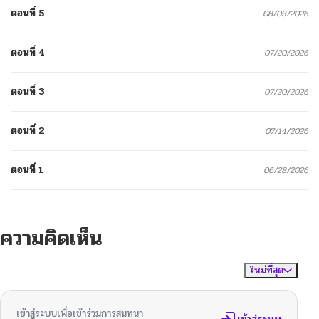
ตอนที่ 5
08/03/2026
ตอนที่ 4
07/20/2026
ตอนที่ 3
07/20/2026
ตอนที่ 2
07/14/2026
ตอนที่ 1
06/28/2026
ความคิดเห็น
ใหม่ที่สุด
ไม่มีความคิดเห็น
จัดเรียงตาม
เข้าสู่ระบบเพื่อเข้าร่วมการสนทนา