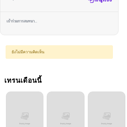
เข้าสู่ระบบ
เข้าร่วมการสนทนา...
ยังไม่มีความคิดเห็น
เทรนเดือนนี้