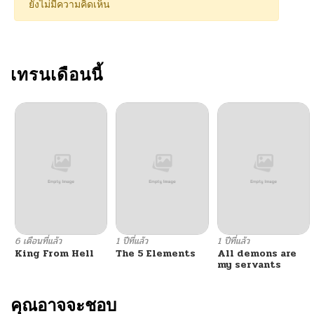
ยังไม่มีความคิดเห็น
เทรนเดือนนี้
6 เดือนที่แล้ว
1 ปีที่แล้ว
1 ปีที่แล้ว
King From Hell
The 5 Elements
All demons are
my servants
คุณอาจจะชอบ