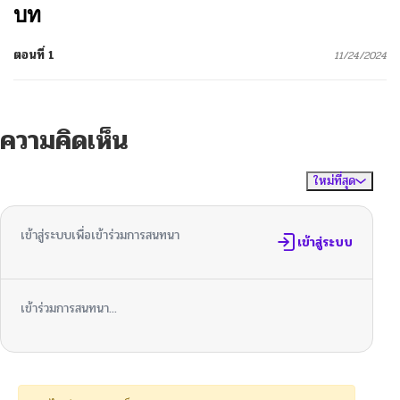
บท
ตอนที่ 1
11/24/2024
ความคิดเห็น
ใหม่ที่สุด
ไม่มีความคิดเห็น
จัดเรียงตาม
เข้าสู่ระบบเพื่อเข้าร่วมการสนทนา
เข้าสู่ระบบ
เข้าร่วมการสนทนา...