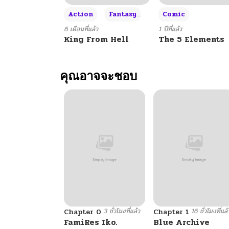
+3
Action
Fantasy
Comic
6 เดือนที่แล้ว
1 ปีที่แล้ว
King From Hell
The 5 Elements
คุณอาจจะชอบ
3 ชั่วโมงที่แล้ว
16 ชั่วโมงที่แล้
Chapter 0
Chapter 1
FamiRes Iko.
Blue Archive