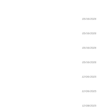
05/16/2026
05/16/2026
05/16/2026
05/16/2026
12/09/2025
12/09/2025
12/08/2025