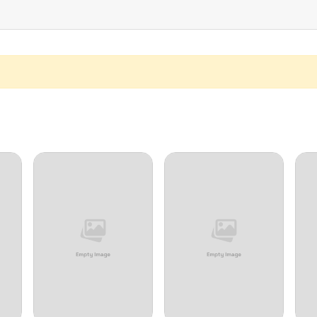
12/07/2025
12/05/2025
12/05/2025
12/04/2025
12/04/2025