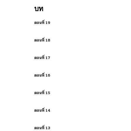
บท
ตอนที่ 19
ตอนที่ 18
ตอนที่ 17
ตอนที่ 16
ตอนที่ 15
ตอนที่ 14
ตอนที่ 13