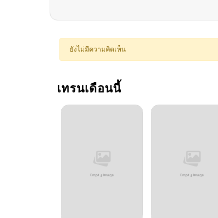
ตอนที่ 5
ตอนที่ 4
ยังไม่มีความคิดเห็น
ตอนที่ 3
เทรนเดือนนี้
ตอนที่ 2
ตอนที่ 1