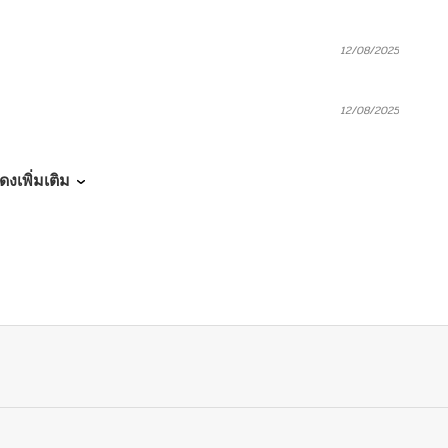
12/08/2025
12/08/2025
12/07/2025
ดงเพิ่มเติม
12/07/2025
12/07/2025
12/07/2025
12/07/2025