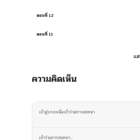
ตอนที่ 12
ตอนที่ 11
ตอนที่ 10
แส
ตอนที่ 9
ความคิดเห็น
ตอนที่ 8
ไม่มีความคิดเห็น
ตอนที่ 7
เข้าสู่ระบบเพื่อเข้าร่วมการสนทนา
ตอนที่ 6
เข้าร่วมการสนทนา...