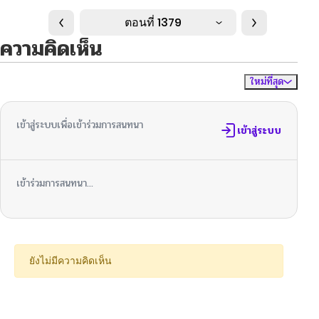
ตอนที่ 1379
ความคิดเห็น
ใหม่ที่สุด
ไม่มีความคิดเห็น
จัดเรียงตาม
เข้าสู่ระบบเพื่อเข้าร่วมการสนทนา
เข้าสู่ระบบ
เข้าร่วมการสนทนา...
ยังไม่มีความคิดเห็น