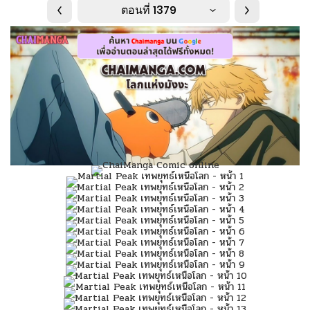
ตอนที่ 1379