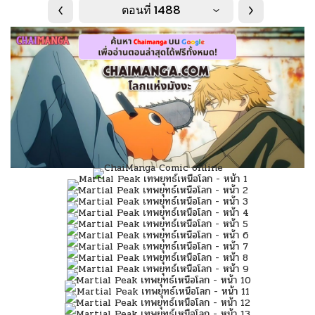
ตอนที่ 1488