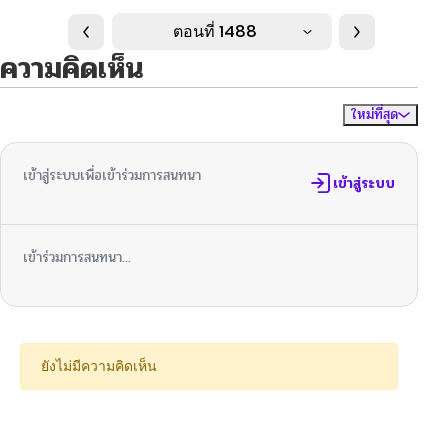
ตอนที่ 1488
ความคิดเห็น
ใหม่ที่สุด
ไม่มีความคิดเห็น
จัดเรียงตาม
เข้าสู่ระบบเพื่อเข้าร่วมการสนทนา
เข้าสู่ระบบ
เข้าร่วมการสนทนา...
ยังไม่มีความคิดเห็น