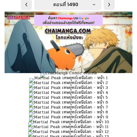
ตอนที่ 1490