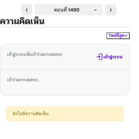
ตอนที่ 1490
ความคิดเห็น
ใหม่ที่สุด
ไม่มีความคิดเห็น
จัดเรียงตาม
เข้าสู่ระบบเพื่อเข้าร่วมการสนทนา
เข้าสู่ระบบ
เข้าร่วมการสนทนา...
ยังไม่มีความคิดเห็น