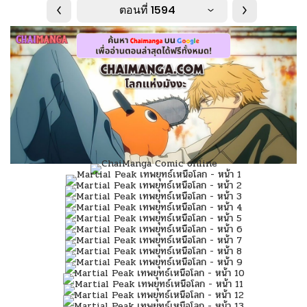
ตอนที่ 1594