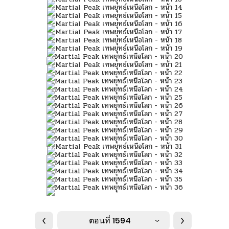
ตอนที่ 1594