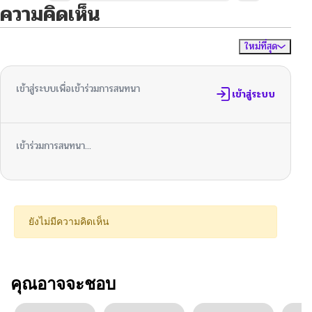
ความคิดเห็น
ใหม่ที่สุด
ไม่มีความคิดเห็น
จัดเรียงตาม
เข้าสู่ระบบเพื่อเข้าร่วมการสนทนา
เข้าสู่ระบบ
เข้าร่วมการสนทนา...
ยังไม่มีความคิดเห็น
คุณอาจจะชอบ