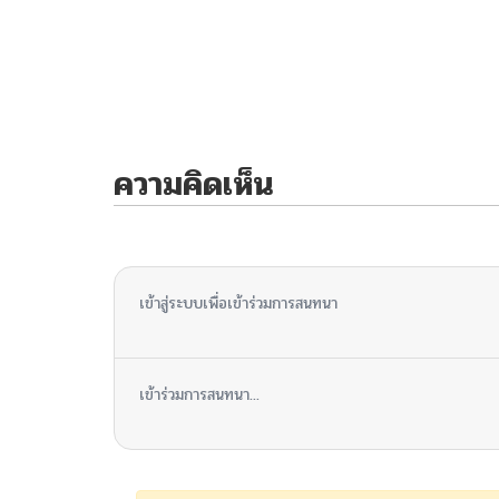
ความคิดเห็น
ไม่มีความคิดเห็น
เข้าสู่ระบบเพื่อเข้าร่วมการสนทนา
เข้าร่วมการสนทนา...