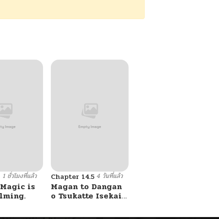
1 ชั่วโมงที่แล้ว
4 วันที่แล้ว
8
Chapter 14.5
 Magic is
Magan to Dangan
lming.
o Tsukatte Isekai
o Buchinuku!