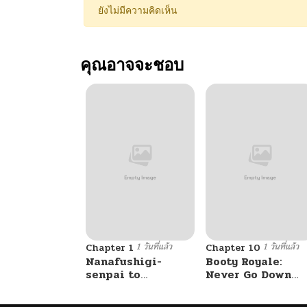
ยังไม่มีความคิดเห็น
คุณอาจจะชอบ
1 วันที่แล้ว
1 วันที่แล้ว
Chapter 1
Chapter 10
Nanafushigi-
Booty Royale:
senpai to
Never Go Down
Tetsujin-kun
Without A Fight!