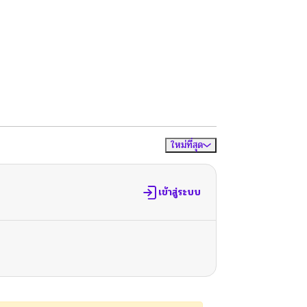
ใหม่ที่สุด
จัดเรียงตาม
เข้าสู่ระบบ