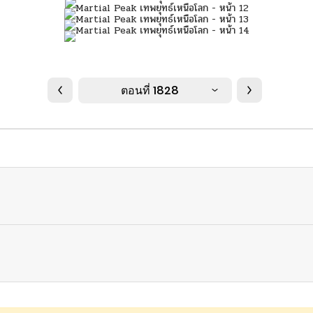
ตอนที่ 1828