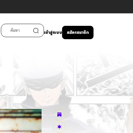
เข้าสู่ระบบ
สมัครสมาชิก