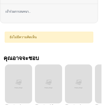
เข้าร่วมการสนทนา...
ยังไม่มีความคิดเห็น
คุณอาจจะชอบ