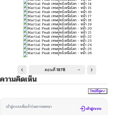
ตอนที่ 1978
ความคิดเห็น
ใหม่ที่สุด
ไม่มีความคิดเห็น
จัดเรียงตาม
เข้าสู่ระบบเพื่อเข้าร่วมการสนทนา
เข้าสู่ระบบ