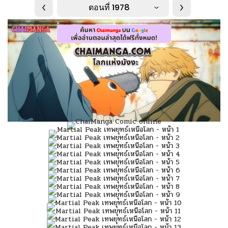
ตอนที่ 1978