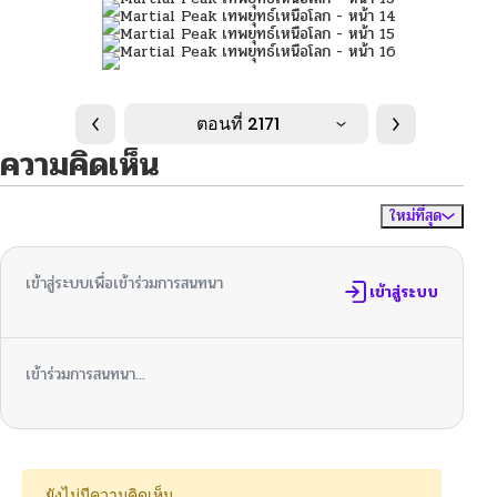
ตอนที่ 2171
ความคิดเห็น
ใหม่ที่สุด
ไม่มีความคิดเห็น
จัดเรียงตาม
เข้าสู่ระบบเพื่อเข้าร่วมการสนทนา
เข้าสู่ระบบ
เข้าร่วมการสนทนา...
ยังไม่มีความคิดเห็น