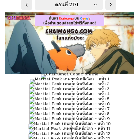
ตอนที่ 2171