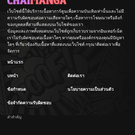
เว็บไซต์นี้ให้บริการเนื้อหาการ์ตูนเพื่อความบันเทิงเท่านั้นและไม่มี
ความรับผิดชอบต่อความเสียหายใดๆ เนื้อหาการโฆษณาหรือลิงก์
ของบุคคลที่สามที่แสดงบนเว็บไซต์ของเรา
ข้อมูลและภาพทั้งหมดบนเว็บไซต์ถูกเก็บรวบรวมจากอินเทอร์เน็ต
เราไม่รับผิดชอบต่อเนื้อหาใดๆ หากคุณหรือองค์กรของคุณมีปัญหา
ใดๆ ที่เกี่ยวข้องกับเนื้อหาที่แสดงบนเว็บไซต์ กรุณาติดต่อเราเพื่อ
จัดการ
หน้าแรก
บทนำ
ติดต่อเรา
ข้อกำหนด
นโยบายความเป็นส่วนตัว
ข้อจำกัดความรับผิดชอบ
คำสำคัญ