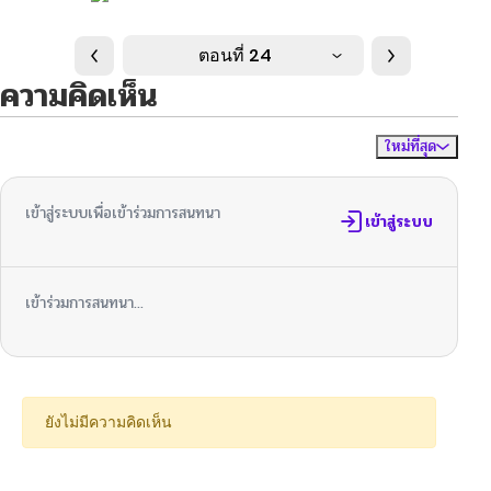
ตอนที่ 24
ความคิดเห็น
ใหม่ที่สุด
ไม่มีความคิดเห็น
จัดเรียงตาม
เข้าสู่ระบบเพื่อเข้าร่วมการสนทนา
เข้าสู่ระบบ
เข้าร่วมการสนทนา...
ยังไม่มีความคิดเห็น