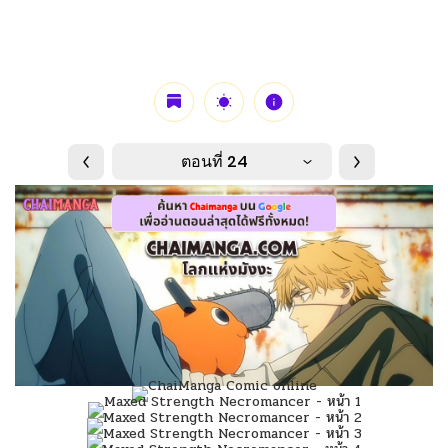
ตอนที่ 24