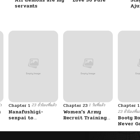
servants
Aj
้ว
23 ชั่วโมงที่แล้ว
1 วันที่แล้ว
Chapter 1
Chapter 23
Chapter 
s
Nanafushigi-
Women’s Army
23 ชั่วโมงที่แล
senpai to
Recruit Training
Booty Ro
Tetsujin-kun
Center
Never G
Without 