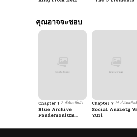
คุณอาจจะชอบ
2 ชั่วโมงที่แล้ว
14 ชั่วโมงที่แล
Chapter 1
Chapter 7
Blue Archive
Social Anxiety V
Pandemonium
Yuri
Vacation By
Hayashiya