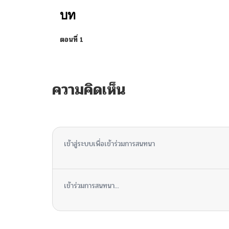
บท
ตอนที่ 1
ความคิดเห็น
ไม่มีความคิดเห็น
เข้าสู่ระบบเพื่อเข้าร่วมการสนทนา
เข้าร่วมการสนทนา...