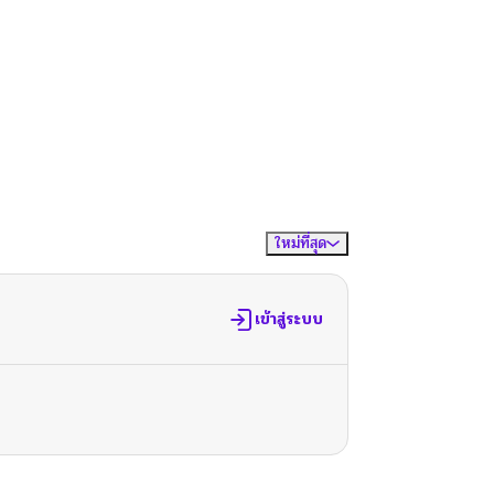
ใหม่ที่สุด
จัดเรียงตาม
เข้าสู่ระบบ