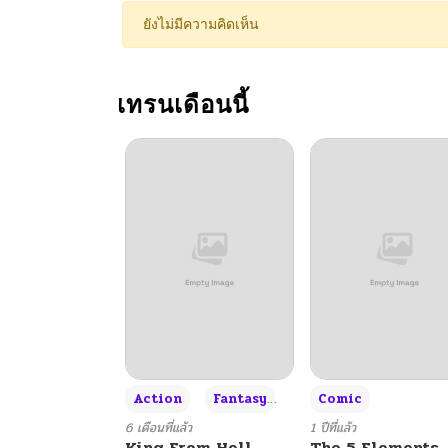
ยังไม่มีความคิดเห็น
เทรนเดือนนี้
+3
Action
Fantasy
Comic
6 เดือนที่แล้ว
1 ปีที่แล้ว
King From Hell
The 5 Elements