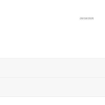
06/18/2026