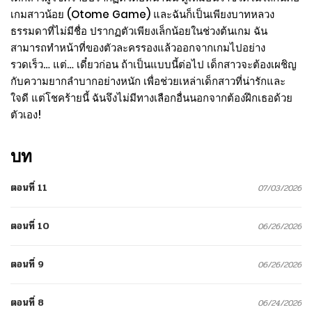
เกมสาวน้อย (Otome Game) และฉันก็เป็นเพียงบาทหลวง
ธรรมดาที่ไม่มีชื่อ ปรากฏตัวเพียงเล็กน้อยในช่วงต้นเกม ฉัน
สามารถทำหน้าที่ของตัวละครรองแล้วออกจากเกมไปอย่าง
รวดเร็ว… แต่… เดี๋ยวก่อน ถ้าเป็นแบบนี้ต่อไป เด็กสาวจะต้องเผชิญ
กับความยากลำบากอย่างหนัก เพื่อช่วยเหล่าเด็กสาวที่น่ารักและ
ใจดี แต่โชคร้ายนี้ ฉันจึงไม่มีทางเลือกอื่นนอกจากต้องฝึกเธอด้วย
ตัวเอง!
บท
ตอนที่ 11
07/03/2026
ตอนที่ 10
06/26/2026
ตอนที่ 9
06/26/2026
ตอนที่ 8
06/24/2026