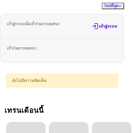
ใหม่ที่สุด
ไม่มีความคิดเห็น
จัดเรียงตาม
เข้าสู่ระบบเพื่อเข้าร่วมการสนทนา
เข้าสู่ระบบ
เข้าร่วมการสนทนา...
ยังไม่มีความคิดเห็น
เทรนเดือนนี้