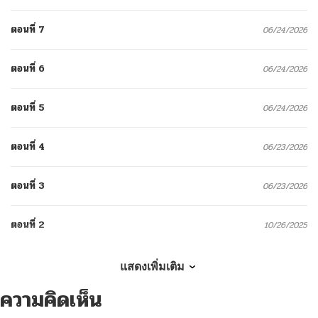
ตอนที่ 7
06/24/2026
ตอนที่ 6
06/24/2026
ตอนที่ 5
06/24/2026
ตอนที่ 4
06/23/2026
ตอนที่ 3
06/23/2026
ตอนที่ 2
10/26/2025
ตอนที่ 1
09/22/2025
แสดงเพิ่มเติม
ความคิดเห็น