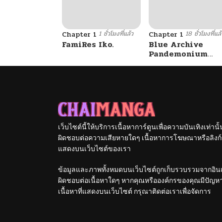
1 ชั่วโมงที่แล้ว
18 ชั่วโมงที่แล้
Chapter 1
Chapter 1
FamiRes Iko.
Blue Archive
Pandemonium
Vacation By
Hayashiya
เว็บไซต์นี้ให้บริการเนื้อหาการ์ตูนเพื่อความบันเทิงเท่าน
ผิดชอบต่อความเสียหายใดๆ เนื้อหาการโฆษณาหรือลิงก์ข
แสดงบนเว็บไซต์ของเรา
ข้อมูลและภาพทั้งหมดบนเว็บไซต์ถูกเก็บรวบรวมจากอินเท
ผิดชอบต่อเนื้อหาใดๆ หากคุณหรือองค์กรของคุณมีปัญหาใด
เนื้อหาที่แสดงบนเว็บไซต์ กรุณาติดต่อเราเพื่อจัดการ