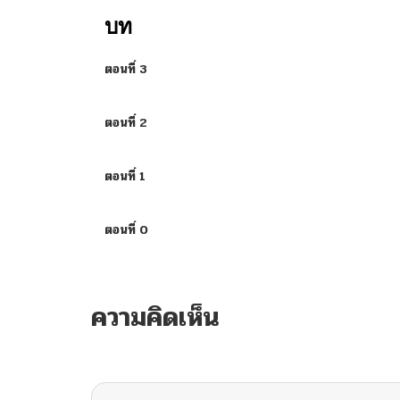
บท
ตอนที่ 3
ตอนที่ 2
ตอนที่ 1
ตอนที่ 0
ความคิดเห็น
ไม่มีความคิดเห็น