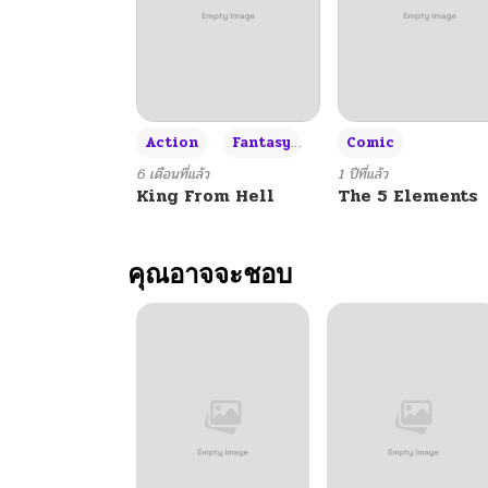
+3
Action
Fantasy
Comic
6 เดือนที่แล้ว
1 ปีที่แล้ว
King From Hell
The 5 Elements
คุณอาจจะชอบ