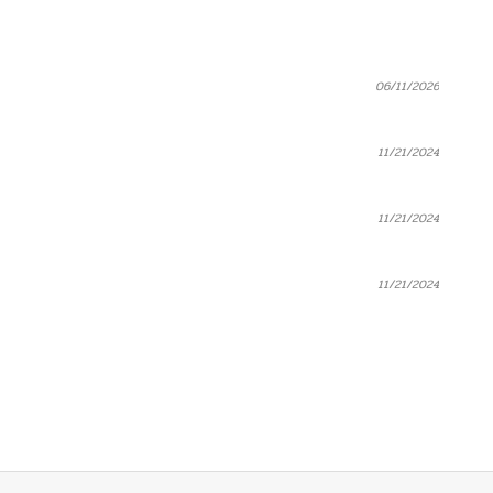
06/11/2026
11/21/2024
11/21/2024
11/21/2024