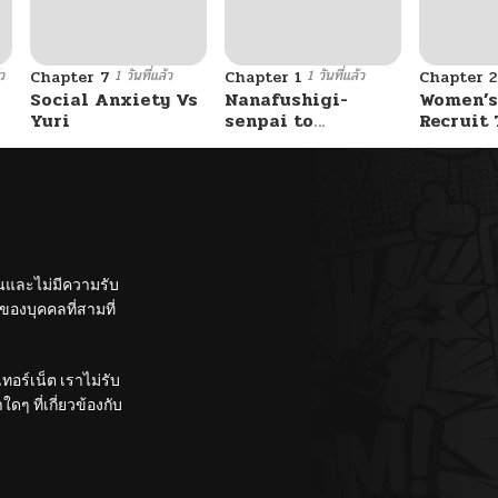
ว
1 วันที่แล้ว
1 วันที่แล้ว
Chapter 7
Chapter 1
Chapter 2
Social Anxiety Vs
Nanafushigi-
Women’s
Yuri
senpai to
Recruit 
Tetsujin-kun
Center
ั้นและไม่มีความรับ
องบุคคลที่สามที่
อร์เน็ต เราไม่รับ
ๆ ที่เกี่ยวข้องกับ