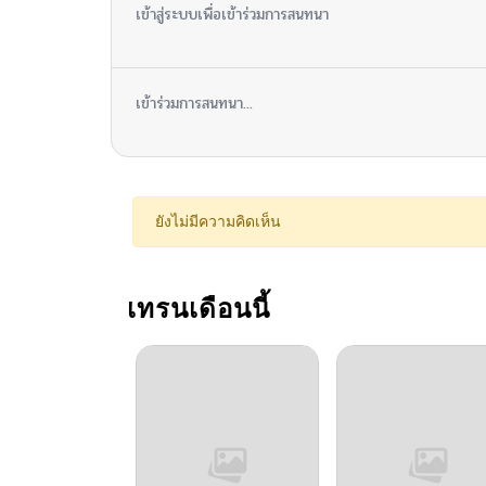
เข้าสู่ระบบเพื่อเข้าร่วมการสนทนา
เข้าร่วมการสนทนา...
ยังไม่มีความคิดเห็น
เทรนเดือนนี้