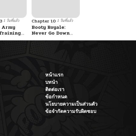
1 วันที่แล้ว
1 วันที่แล้ว
3
Chapter 10
 Army
Booty Royale:
Training
Never Go Down
Without A Fight!
หน้าแรก
บทนำ
ติดต่อเรา
ข้อกำหนด
นโยบายความเป็นส่วนตัว
ข้อจำกัดความรับผิดชอบ