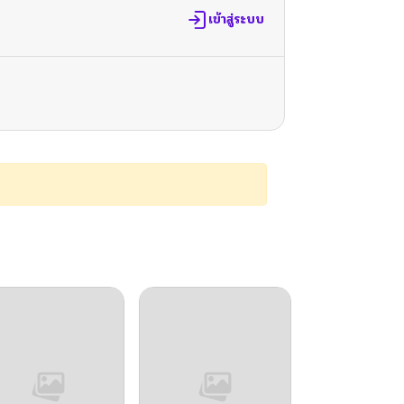
เข้าสู่ระบบ