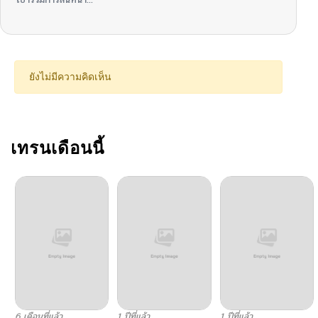
ตอนที่ 1
11/29/2024
ตอนที่ 0
11/29/2024
ยังไม่มีความคิดเห็น
เทรนเดือนนี้
6 เดือนที่แล้ว
1 ปีที่แล้ว
1 ปีที่แล้ว