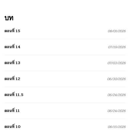
บท
ตอนที่ 15
08/01/2026
ตอนที่ 14
07/19/2026
ตอนที่ 13
07/03/2026
ตอนที่ 12
06/30/2026
ตอนที่ 11.5
06/24/2026
ตอนที่ 11
06/24/2026
ตอนที่ 10
06/15/2026