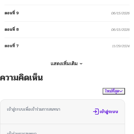
ตอนที่ 9
06/15/2026
ตอนที่ 8
06/15/2026
ตอนที่ 7
11/29/2024
ตอนที่ 6
11/29/2024
แสดงเพิ่มเติม
ความคิดเห็น
ตอนที่ 5
11/29/2024
ใหม่ที่สุด
ไม่มีความคิดเห็น
จัดเรียงตาม
ตอนที่ 4
11/16/2024
เข้าสู่ระบบเพื่อเข้าร่วมการสนทนา
ตอนที่ 3
เข้าสู่ระบบ
11/29/2024
ตอนที่ 2
11/29/2024
เข้าร่วมการสนทนา...