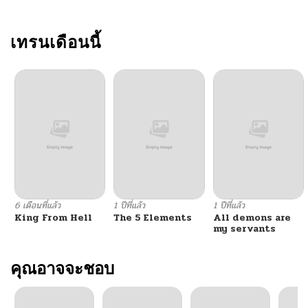
ตอนที่ 15
เทรนเดือนนี้
05/10/2026
ตอนที่ 14
05/10/2026
ตอนที่ 13
05/10/2026
ตอนที่ 12
05/10/2026
ตอนที่ 11
05/10/2026
6 เดือนที่แล้ว
1 ปีที่แล้ว
1 ปีที่แล้ว
King From Hell
The 5 Elements
All demons are
ตอนที่ 10
05/10/2026
my servants
ตอนที่ 9
คุณอาจจะชอบ
05/10/2026
ตอนที่ 8
05/10/2026