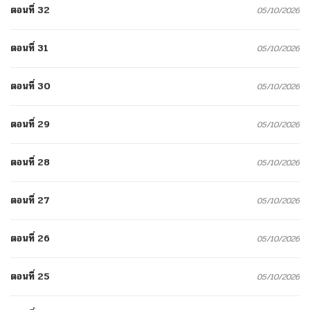
ตอนที่ 32
05/10/2026
ตอนที่ 31
05/10/2026
ตอนที่ 30
05/10/2026
ตอนที่ 29
05/10/2026
ตอนที่ 28
05/10/2026
ตอนที่ 27
05/10/2026
ตอนที่ 26
05/10/2026
ตอนที่ 25
05/10/2026