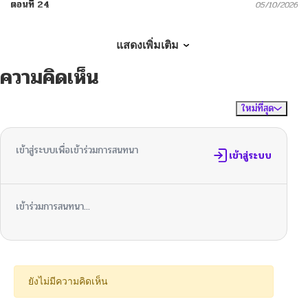
ตอนที่ 24
05/10/2026
ตอนที่ 23
05/10/2026
แสดงเพิ่มเติม
ความคิดเห็น
ตอนที่ 22
05/10/2026
ใหม่ที่สุด
ไม่มีความคิดเห็น
จัดเรียงตาม
ตอนที่ 21
05/10/2026
เข้าสู่ระบบเพื่อเข้าร่วมการสนทนา
ตอนที่ 20
เข้าสู่ระบบ
05/10/2026
ตอนที่ 19
05/10/2026
เข้าร่วมการสนทนา...
ตอนที่ 18
05/10/2026
ตอนที่ 17
05/10/2026
ยังไม่มีความคิดเห็น
ตอนที่ 16
05/10/2026