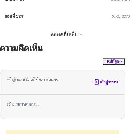
ตอนที่ 129
04/21/2026
ตอนที่ 128
04/21/2026
แสดงเพิ่มเติม
ความคิดเห็น
ตอนที่ 127
04/21/2026
ใหม่ที่สุด
ไม่มีความคิดเห็น
จัดเรียงตาม
ตอนที่ 126.1
04/03/2026
เข้าสู่ระบบเพื่อเข้าร่วมการสนทนา
ตอนที่ 126
เข้าสู่ระบบ
04/02/2026
ตอนที่ 125.1
04/03/2026
เข้าร่วมการสนทนา...
ตอนที่ 125
04/02/2026
ตอนที่ 124.1
04/03/2026