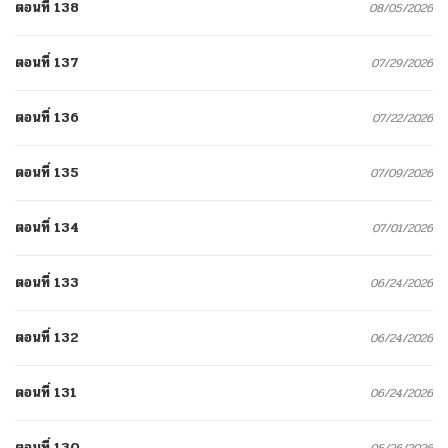
ตอนที่ 138
08/05/2026
ตอนที่ 137
07/29/2026
ตอนที่ 136
07/22/2026
ตอนที่ 135
07/09/2026
ตอนที่ 134
07/01/2026
ตอนที่ 133
06/24/2026
ตอนที่ 132
06/24/2026
ตอนที่ 131
06/24/2026
ตอนที่ 130
05/26/2026