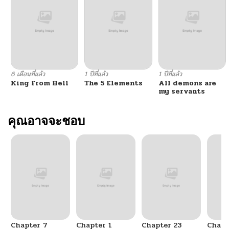
6 เดือนที่แล้ว
1 ปีที่แล้ว
1 ปีที่แล้ว
King From Hell
The 5 Elements
All demons are
my servants
คุณอาจจะชอบ
Chapter 7
Chapter 1
Chapter 23
Chapt