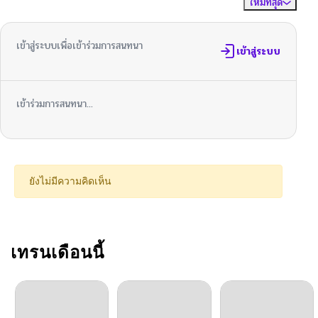
ใหม่ที่สุด
ไม่มีความคิดเห็น
จัดเรียงตาม
เข้าสู่ระบบเพื่อเข้าร่วมการสนทนา
เข้าสู่ระบบ
เข้าร่วมการสนทนา...
ยังไม่มีความคิดเห็น
เทรนเดือนนี้