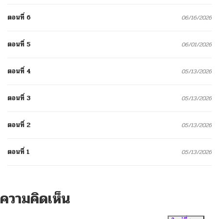
ตอนที่ 6
06/16/2026
ตอนที่ 5
06/01/2026
ตอนที่ 4
05/13/2026
ตอนที่ 3
05/13/2026
ตอนที่ 2
05/13/2026
ตอนที่ 1
05/13/2026
ความคิดเห็น