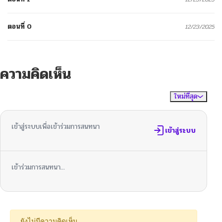
ตอนที่ 0
12/23/2025
ความคิดเห็น
ใหม่ที่สุด
ไม่มีความคิดเห็น
จัดเรียงตาม
เข้าสู่ระบบเพื่อเข้าร่วมการสนทนา
เข้าสู่ระบบ
เข้าร่วมการสนทนา...
ยังไม่มีความคิดเห็น