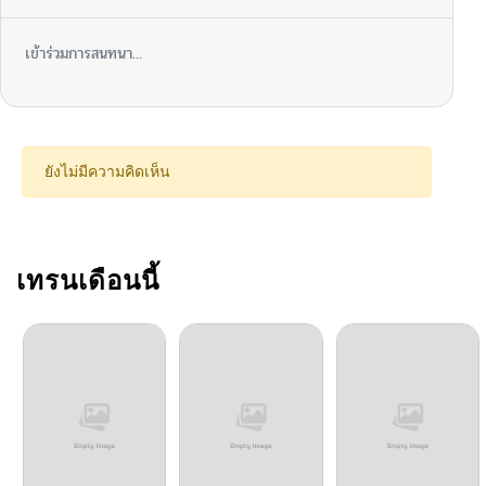
ตอนที่ 45
05/20/2026
เข้าร่วมการสนทนา...
ตอนที่ 44
05/20/2026
ตอนที่ 43
05/20/2026
ยังไม่มีความคิดเห็น
ตอนที่ 42
05/20/2026
ตอนที่ 41
เทรนเดือนนี้
05/20/2026
ตอนที่ 40
05/20/2026
ตอนที่ 39
05/20/2026
ตอนที่ 38
05/20/2026