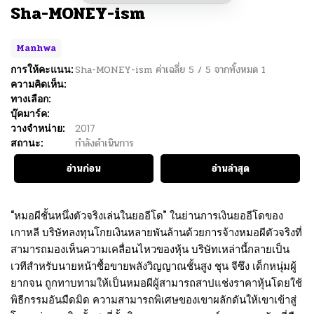
Sha-MONEY-ism
Manhwa
การให้คะแนน:
Sha-MONEY-ism
ค่าเฉลี่ย
5
/
5
จากทั้งหมด
1
ความคิดเห็น:
ทางเลือก:
บุ๊คมาร์ค:
วางจำหน่าย:
2017
สถานะ:
กำลังดำเนินการ
อ่านก่อน
อ่านล่าสุด
“หมอผีชั้นหนึ่งตัวจริงเล่นในยออีโด” ในย่านการเงินยออีโดของ
เกาหลี บริษัทลงทุนโกยเงินหลายพันล้านด้วยการจ้างหมอผีตัวจริงที่
สามารถมองเห็นความเคลื่อนไหวของหุ้น บริษัทเหล่านี้กลายเป็น
เวทีสำหรับนายหน้าซื้อขายพลังวิญญาณชั้นสูง ชุน จีซึง เด็กหนุ่มผู้
ยากจน ถูกทาบทามให้เป็นหมอผีผู้สามารถสาปแช่งราคาหุ้นโดยใช้
พิธีกรรมอันมืดมิด ความสามารถพิเศษของเขาผลักดันให้เขาเข้าสู่