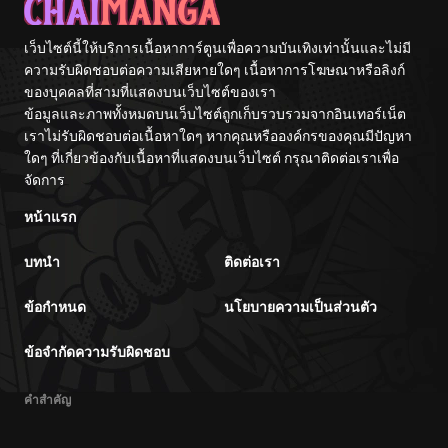
ตอนที่ 29
05/20/2026
เว็บไซต์นี้ให้บริการเนื้อหาการ์ตูนเพื่อความบันเทิงเท่านั้นและไม่มี
ตอนที่ 28
ความรับผิดชอบต่อความเสียหายใดๆ เนื้อหาการโฆษณาหรือลิงก์
05/20/2026
ของบุคคลที่สามที่แสดงบนเว็บไซต์ของเรา
ข้อมูลและภาพทั้งหมดบนเว็บไซต์ถูกเก็บรวบรวมจากอินเทอร์เน็ต
ตอนที่ 27
05/20/2026
เราไม่รับผิดชอบต่อเนื้อหาใดๆ หากคุณหรือองค์กรของคุณมีปัญหา
ใดๆ ที่เกี่ยวข้องกับเนื้อหาที่แสดงบนเว็บไซต์ กรุณาติดต่อเราเพื่อ
ตอนที่ 26
จัดการ
05/20/2026
หน้าแรก
ตอนที่ 25
05/20/2026
บทนำ
ติดต่อเรา
ตอนที่ 24
05/20/2026
ข้อกำหนด
นโยบายความเป็นส่วนตัว
ตอนที่ 23
05/20/2026
ข้อจำกัดความรับผิดชอบ
ตอนที่ 22
05/20/2026
คำสำคัญ