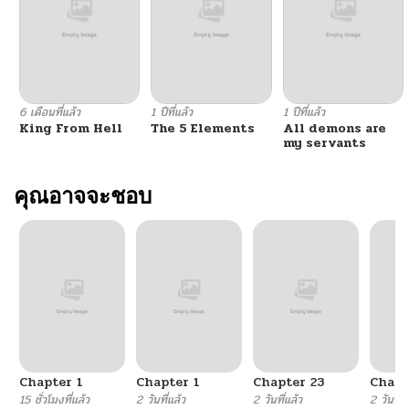
ตอนที่ 116
03/10/2026
ตอนที่ 115
03/01/2026
6 เดือนที่แล้ว
1 ปีที่แล้ว
1 ปีที่แล้ว
King From Hell
The 5 Elements
All demons are
ตอนที่ 114
02/25/2026
my servants
ตอนที่ 113
คุณอาจจะชอบ
02/17/2026
ตอนที่ 112
02/17/2026
ตอนที่ 111
02/17/2026
ตอนที่ 110
02/17/2026
Chapter 1
Chapter 1
Chapter 23
Chapt
ตอนที่ 109
01/18/2026
15 ชั่วโมงที่แล้ว
2 วันที่แล้ว
2 วันที่แล้ว
2 วันที่แ