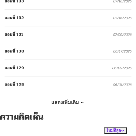
ตอนที่ 133
07/16/2026
ตอนที่ 132
07/16/2026
ตอนที่ 131
07/02/2026
ตอนที่ 130
06/17/2026
ตอนที่ 129
06/09/2026
ตอนที่ 128
06/01/2026
ตอนที่ 127
05/25/2026
แสดงเพิ่มเติม
ความคิดเห็น
ตอนที่ 126
05/19/2026
ใหม่ที่สุด
ไม่มีความคิดเห็น
จัดเรียงตาม
ตอนที่ 125
05/11/2026