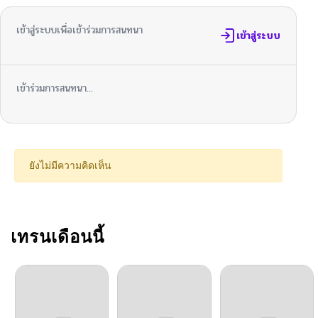
เข้าสู่ระบบเพื่อเข้าร่วมการสนทนา
ตอนที่ 124
เข้าสู่ระบบ
05/11/2026
ตอนที่ 123
04/29/2026
เข้าร่วมการสนทนา...
ตอนที่ 122
04/21/2026
ตอนที่ 121
04/15/2026
ยังไม่มีความคิดเห็น
ตอนที่ 120
04/15/2026
ตอนที่ 119
เทรนเดือนนี้
04/01/2026
ตอนที่ 118
04/01/2026
ตอนที่ 117
03/19/2026