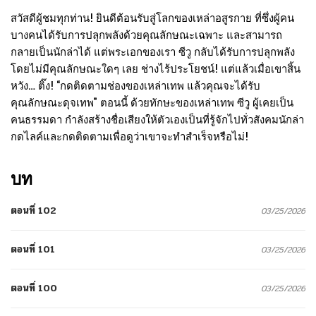
สวัสดีผู้ชมทุกท่าน! ยินดีต้อนรับสู่โลกของเหล่าอสูรกาย ที่ซึ่งผู้คน
บางคนได้รับการปลุกพลังด้วยคุณลักษณะเฉพาะ และสามารถ
กลายเป็นนักล่าได้ แต่พระเอกของเรา ซีวู กลับได้รับการปลุกพลัง
โดยไม่มีคุณลักษณะใดๆ เลย ช่างไร้ประโยชน์! แต่แล้วเมื่อเขาสิ้น
หวัง… ติ๊ง! “กดติดตามช่องของเหล่าเทพ แล้วคุณจะได้รับ
คุณลักษณะดุจเทพ” ตอนนี้ ด้วยทักษะของเหล่าเทพ ซีวู ผู้เคยเป็น
คนธรรมดา กำลังสร้างชื่อเสียงให้ตัวเองเป็นที่รู้จักไปทั่วสังคมนักล่า
กดไลค์และกดติดตามเพื่อดูว่าเขาจะทำสำเร็จหรือไม่!
บท
ตอนที่ 102
03/25/2026
ตอนที่ 101
03/25/2026
ตอนที่ 100
03/25/2026