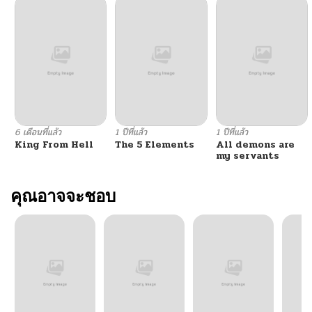
ตอนที่ 82
02/07/2026
ตอนที่ 81
02/07/2026
ตอนที่ 80
01/13/2026
6 เดือนที่แล้ว
1 ปีที่แล้ว
1 ปีที่แล้ว
King From Hell
The 5 Elements
All demons are
ตอนที่ 79
01/13/2026
my servants
ตอนที่ 78
คุณอาจจะชอบ
01/13/2026
ตอนที่ 77
01/13/2026
ตอนที่ 76
01/13/2026
ตอนที่ 75
01/13/2026