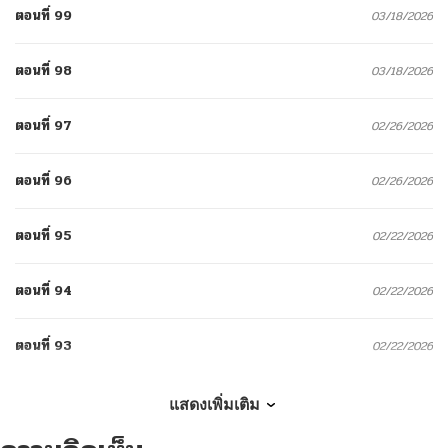
ตอนที่ 99
03/18/2026
ตอนที่ 98
03/18/2026
ตอนที่ 97
02/26/2026
ตอนที่ 96
02/26/2026
ตอนที่ 95
02/22/2026
ตอนที่ 94
02/22/2026
ตอนที่ 93
02/22/2026
ตอนที่ 92
02/22/2026
แสดงเพิ่มเติม