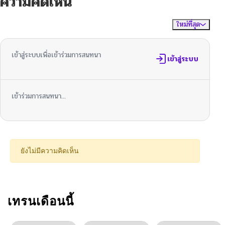
ความคิดเห็น
ตอนที่ 91
02/22/2026
ใหม่ที่สุด
ไม่มีความคิดเห็น
จัดเรียงตาม
ตอนที่ 90
02/07/2026
เข้าสู่ระบบเพื่อเข้าร่วมการสนทนา
ตอนที่ 89
เข้าสู่ระบบ
02/07/2026
ตอนที่ 88
02/07/2026
เข้าร่วมการสนทนา...
ตอนที่ 87
02/07/2026
ตอนที่ 86
02/07/2026
ยังไม่มีความคิดเห็น
ตอนที่ 85
02/07/2026
ตอนที่ 84
เทรนเดือนนี้
02/07/2026
ตอนที่ 83
02/07/2026