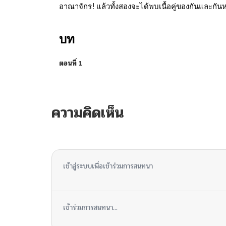
อาณาจักร! แล้วทั้งสองจะได้พบเนื้อคู่ของกันและกันห
บท
ตอนที่ 1
ความคิดเห็น
ไม่มีความคิดเห็น
เข้าสู่ระบบเพื่อเข้าร่วมการสนทนา
เข้าร่วมการสนทนา...