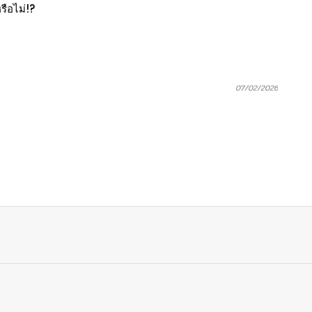
รือไม่!?
07/02/2026