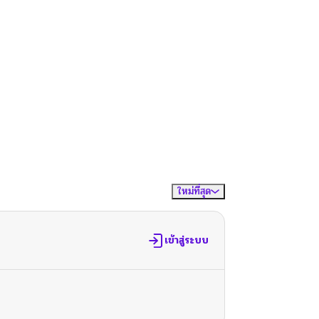
ใหม่ที่สุด
จัดเรียงตาม
เข้าสู่ระบบ