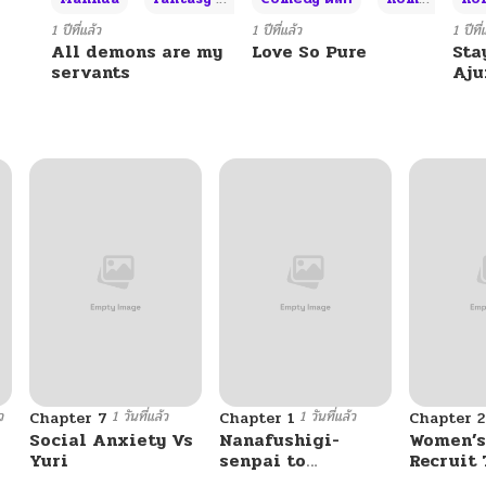
1 ปีที่แล้ว
1 ปีที่แล้ว
1 ปีที่
All demons are my
Love So Pure
Sta
servants
Aj
ว
1 วันที่แล้ว
1 วันที่แล้ว
Chapter 7
Chapter 1
Chapter 2
Social Anxiety Vs
Nanafushigi-
Women’s
Yuri
senpai to
Recruit 
Tetsujin-kun
Center