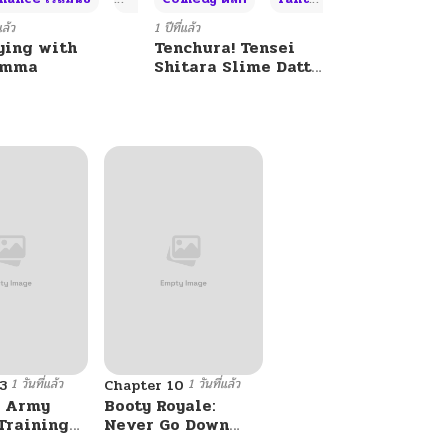
แล้ว
1 ปีที่แล้ว
ying with
Tenchura! Tensei
umma
Shitara Slime Datta
Ken
1 วันที่แล้ว
1 วันที่แล้ว
3
Chapter 10
 Army
Booty Royale:
Training
Never Go Down
Without A Fight!