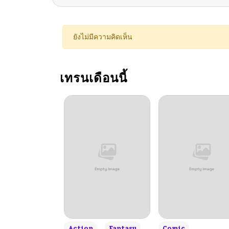
ยังไม่มีความคิดเห็น
เทรนเดือนนี้
+3
Action
Fantasy
Comic