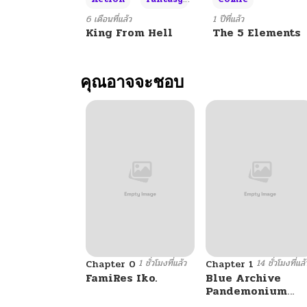
6 เดือนที่แล้ว
1 ปีที่แล้ว
King From Hell
The 5 Elements
คุณอาจจะชอบ
1 ชั่วโมงที่แล้ว
14 ชั่วโมงที่แล้
Chapter 0
Chapter 1
FamiRes Iko.
Blue Archive
Pandemonium
Vacation By