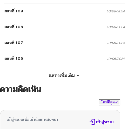
ตอนที่ 109
10/06/2024
ตอนที่ 108
10/06/2024
ตอนที่ 107
10/06/2024
ตอนที่ 106
10/06/2024
ตอนที่ 105
10/06/2024
แสดงเพิ่มเติม
ความคิดเห็น
ตอนที่ 104
10/06/2024
ใหม่ที่สุด
ไม่มีความคิดเห็น
จัดเรียงตาม
ตอนที่ 103
10/06/2024
เข้าสู่ระบบเพื่อเข้าร่วมการสนทนา
ตอนที่ 102
เข้าสู่ระบบ
10/06/2024