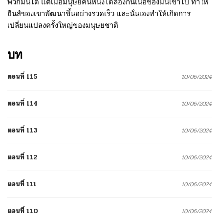
พวกมันได้ แต่เมื่อมนุษย์คนหนึ่งได้ลองกินเนื้อของมันเข้าไป ทำให้
ยีนส์ของเขาพัฒนาขึ้นอย่างรวดเร็ว และนั่นเองทำให้เกิดการ
เปลี่ยนแปลงครั้งใหญ่ของมนุษยชาติ
บท
ตอนที่ 115
10/06/2024
ตอนที่ 114
10/06/2024
ตอนที่ 113
10/06/2024
ตอนที่ 112
10/06/2024
ตอนที่ 111
10/06/2024
ตอนที่ 110
10/06/2024