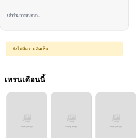
ตอนที่ 101
10/06/2024
เข้าร่วมการสนทนา...
ตอนที่ 100
10/06/2024
ตอนที่ 99
10/06/2024
ยังไม่มีความคิดเห็น
ตอนที่ 98
10/06/2024
ตอนที่ 97
เทรนเดือนนี้
10/06/2024
ตอนที่ 96
10/06/2024
ตอนที่ 95
10/06/2024
ตอนที่ 94
10/06/2024