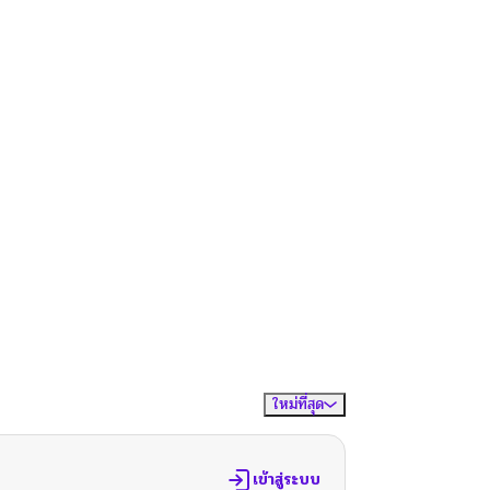
ใหม่ที่สุด
จัดเรียงตาม
เข้าสู่ระบบ