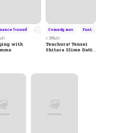
+4
+4
+3
ance โรแมนซ์
Adult ผู้ใหญ่
Comedy ตลก
Fantasy แฟนตาซี
แล้ว
1 ปีที่แล้ว
ying with
Tenchura! Tensei
umma
Shitara Slime Datta
Ken