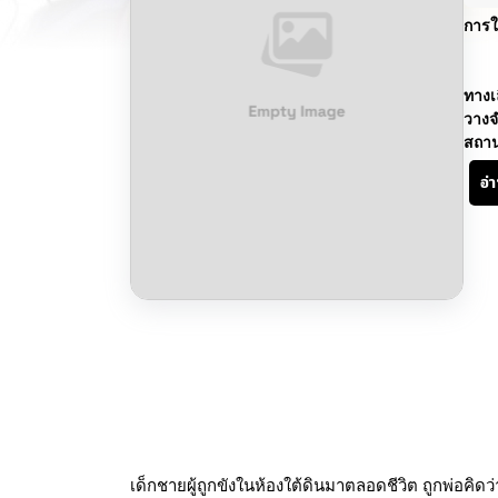
การใ
ทางเ
วางจ
สถา
อ่
เด็กชายผู้ถูกขังในห้องใต้ดินมาตลอดชีวิต ถูกพ่อคิดว