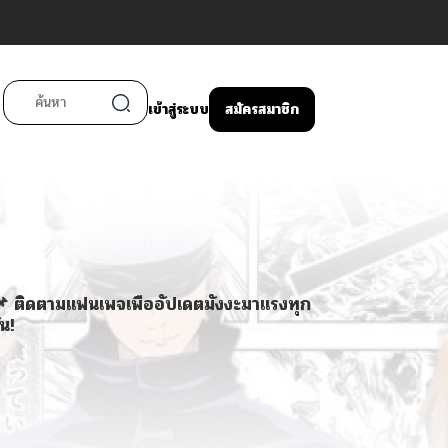
เข้าสู่ระบบ
สมัครสมาชิก
 ติดตามแฟนเพจเพื่ออัปเดตมังงะมาแรงทุก
ัน!