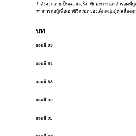
กำลังจะกลายเป็นความจริง! ทักษะการเอาตัวรอดที่ถ
ราวการต่อสู้เพื่อเอาชีวิตรอดของเด็กหนุ่มผู้ถูกเลี้ยงด
บท
ตอนที่ 85
ตอนที่ 84
ตอนที่ 83
ตอนที่ 82
ตอนที่ 81