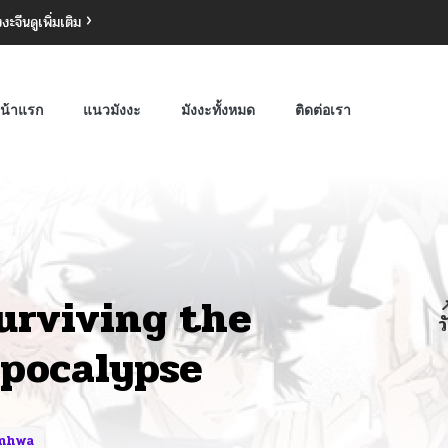
งงะจีน
ดูเพิ่มเติม
น้าแรก
แนวมังงะ
มังงะทั้งหมด
ติดต่อเรา
urviving the

ว
pocalypse
nhwa