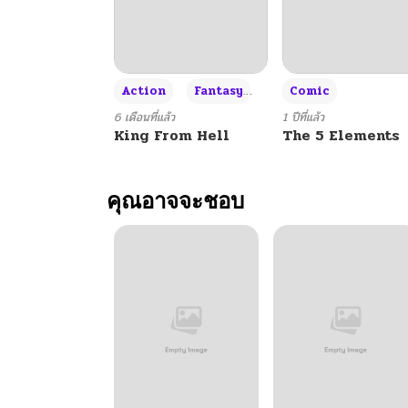
ตอนที่ 65
ตอนที่ 64
+3
Action
Fantasy
Comic
ตอนที่ 63
6 เดือนที่แล้ว
1 ปีที่แล้ว
King From Hell
The 5 Elements
ตอนที่ 62
คุณอาจจะชอบ
ตอนที่ 61
ตอนที่ 60
ตอนที่ 59
ตอนที่ 58