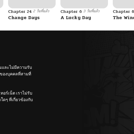
2 วันที่แล้ว
3 วันที่แล้ว
Chapter 24
Chapter 6
Chapter 
04/25/2026
Change Days
A Lucky Day
The Win
04/25/2026
04/25/2026
04/25/2026
ั้นและไม่มีความรับ
องบุคคลที่สามที่
04/25/2026
อร์เน็ต เราไม่รับ
ๆ ที่เกี่ยวข้องกับ
04/25/2026
04/25/2026