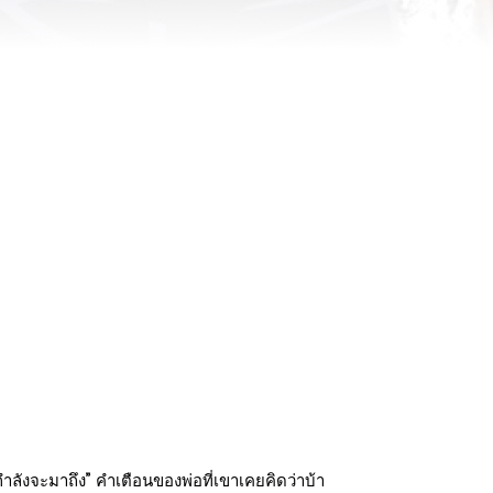
นกำลังจะมาถึง” คำเตือนของพ่อที่เขาเคยคิดว่าบ้า