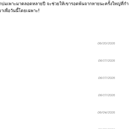
ูกบ่มเพาะมาตลอดหลายปี จะช่วยให้เขารอดพ้นจากหายนะครั้งใหญ่ที่กำล
ูมาเพื่อวันนี้โดยเฉพาะ!
06/20/2026
06/17/2026
06/17/2026
06/17/2026
06/04/2026