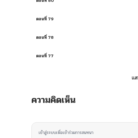
ตอนที่ 80
ตอนที่ 79
ตอนที่ 78
ตอนที่ 77
ตอนที่ 76
แส
ตอนที่ 75
ความคิดเห็น
ตอนที่ 74
ไม่มีความคิดเห็น
ตอนที่ 73
เข้าสู่ระบบเพื่อเข้าร่วมการสนทนา