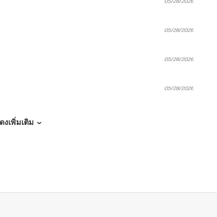
05/28/2026
05/28/2026
05/28/2026
05/28/2026
05/20/2026
ดงเพิ่มเติม
05/18/2026
05/18/2026
05/18/2026