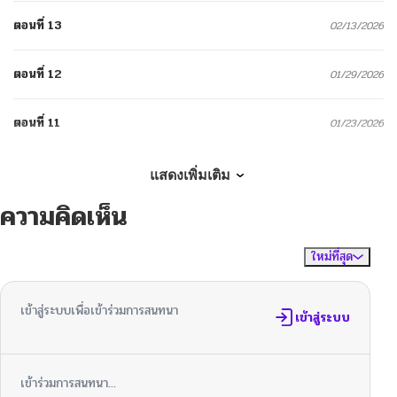
ตอนที่ 13
02/13/2026
ตอนที่ 12
01/29/2026
ตอนที่ 11
01/23/2026
ตอนที่ 10
01/13/2026
แสดงเพิ่มเติม
ความคิดเห็น
ตอนที่ 9
01/13/2026
ใหม่ที่สุด
ไม่มีความคิดเห็น
จัดเรียงตาม
ตอนที่ 8
01/13/2026
เข้าสู่ระบบเพื่อเข้าร่วมการสนทนา
ตอนที่ 7
เข้าสู่ระบบ
01/13/2026
ตอนที่ 6
01/13/2026
เข้าร่วมการสนทนา...