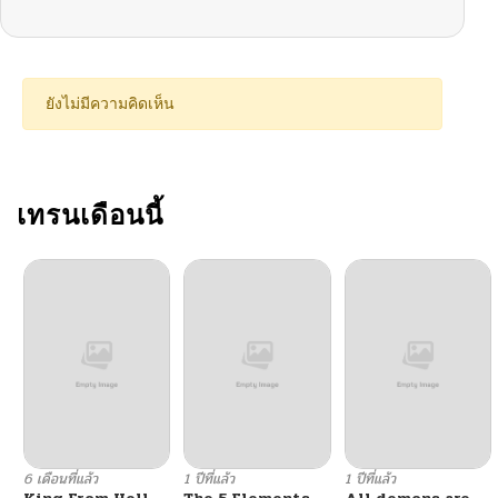
ตอนที่ 5
01/13/2026
ตอนที่ 4
01/13/2026
ยังไม่มีความคิดเห็น
ตอนที่ 3
01/13/2026
ตอนที่ 2
เทรนเดือนนี้
01/13/2026
ตอนที่ 1
01/13/2026
ตอนที่ 0
01/13/2026
6 เดือนที่แล้ว
1 ปีที่แล้ว
1 ปีที่แล้ว