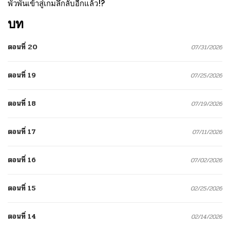
พัวพันเข้าสู่เกมลึกลับอีกแล้ว!?
บท
ตอนที่ 20
07/31/2026
ตอนที่ 19
07/25/2026
ตอนที่ 18
07/19/2026
ตอนที่ 17
07/11/2026
ตอนที่ 16
07/02/2026
ตอนที่ 15
02/25/2026
ตอนที่ 14
02/14/2026