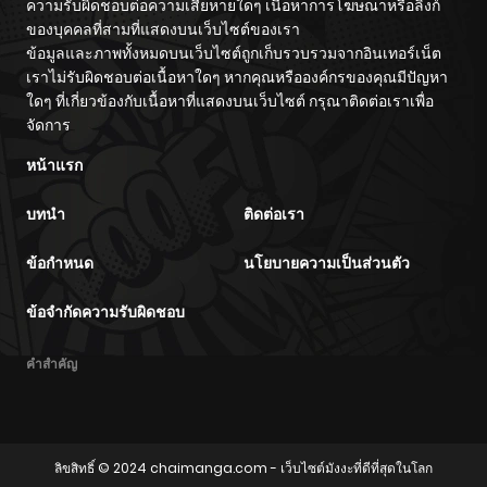
ความรับผิดชอบต่อความเสียหายใดๆ เนื้อหาการโฆษณาหรือลิงก์
ของบุคคลที่สามที่แสดงบนเว็บไซต์ของเรา
ข้อมูลและภาพทั้งหมดบนเว็บไซต์ถูกเก็บรวบรวมจากอินเทอร์เน็ต
เราไม่รับผิดชอบต่อเนื้อหาใดๆ หากคุณหรือองค์กรของคุณมีปัญหา
ใดๆ ที่เกี่ยวข้องกับเนื้อหาที่แสดงบนเว็บไซต์ กรุณาติดต่อเราเพื่อ
จัดการ
หน้าแรก
บทนำ
ติดต่อเรา
ข้อกำหนด
นโยบายความเป็นส่วนตัว
ข้อจำกัดความรับผิดชอบ
คำสำคัญ
ลิขสิทธิ์ © 2024
chaimanga.com
- เว็บไซต์มังงะที่ดีที่สุดในโลก