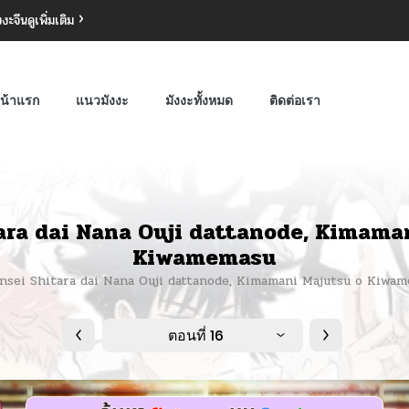
งงะจีน
ดูเพิ่มเติม
น้าแรก
แนวมังงะ
มังงะทั้งหมด
ติดต่อเรา
ara dai Nana Ouji dattanode, Kimama
Kiwamemasu
ensei Shitara dai Nana Ouji dattanode, Kimamani Majutsu o Kiwa
ตอนที่ 16