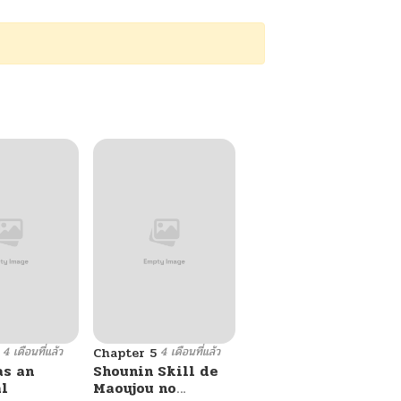
4 เดือนที่แล้ว
4 เดือนที่แล้ว
Chapter 5
as an
Shounin Skill de
l
Maoujou no