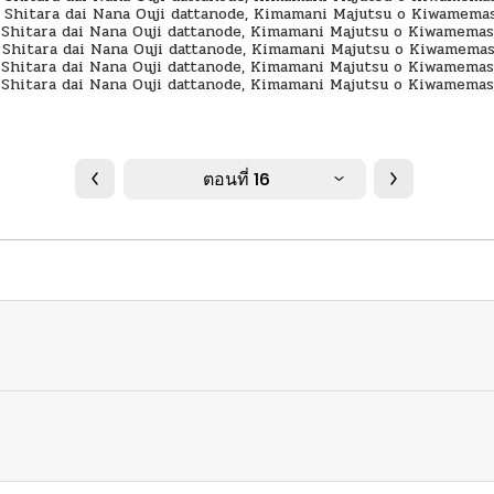
ตอนที่ 16