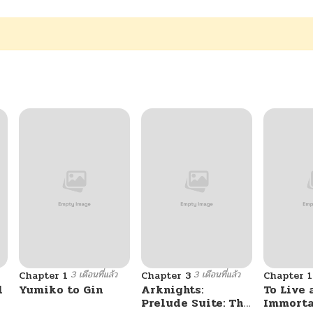
3 เดือนที่แล้ว
3 เดือนที่แล้ว
Chapter 1
Chapter 3
Chapter 1
l
Yumiko to Gin
Arknights:
To Live 
Prelude Suite: The
Immorta