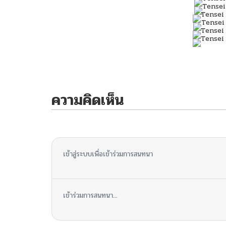
ความคิดเห็น
ไม่มีความคิดเห็น
เข้าสู่ระบบเพื่อเข้าร่วมการสนทนา
เข้าร่วมการสนทนา...