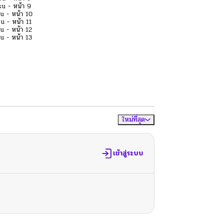
ใหม่ที่สุด
จัดเรียงตาม
เข้าสู่ระบบ