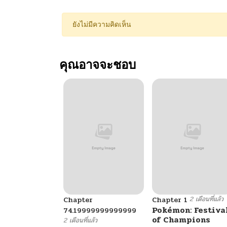
ยังไม่มีความคิดเห็น
คุณอาจจะชอบ
2 เดือนที่แล้ว
Chapter
Chapter 1
Pokémon: Festiva
74.19999999999999
of Champions
2 เดือนที่แล้ว