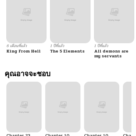
ตอนที่ 35
09/06/2025
ตอนที่ 34
08/28/2025
ตอนที่ 33
08/16/2025
6 เดือนที่แล้ว
1 ปีที่แล้ว
1 ปีที่แล้ว
King From Hell
The 5 Elements
All demons are
ตอนที่ 32
08/16/2025
my servants
ตอนที่ 31
คุณอาจจะชอบ
07/22/2025
ตอนที่ 30
07/19/2025
ตอนที่ 29
07/19/2025
ตอนที่ 28
06/22/2025
Chapter 23
Chapter 10
Chapter 10
Chapt