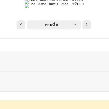
ตอนที่ 10