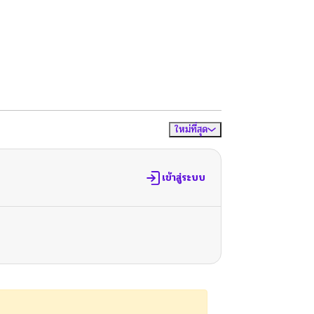
ใหม่ที่สุด
จัดเรียงตาม
เข้าสู่ระบบ