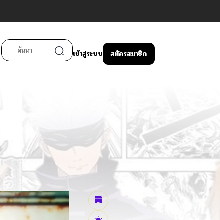
เข้าสู่ระบบ
สมัครสมาชิก