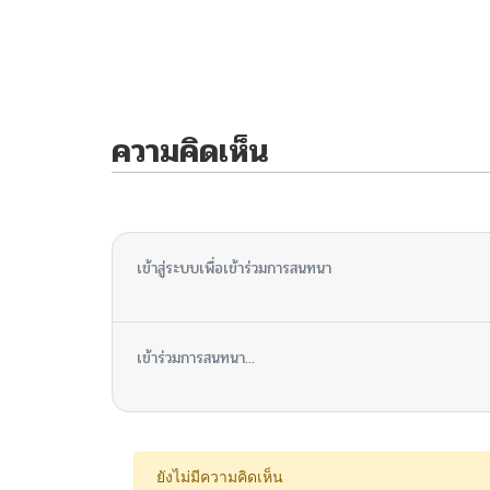
ความคิดเห็น
ไม่มีความคิดเห็น
เข้าสู่ระบบเพื่อเข้าร่วมการสนทนา
เข้าร่วมการสนทนา...
ยังไม่มีความคิดเห็น