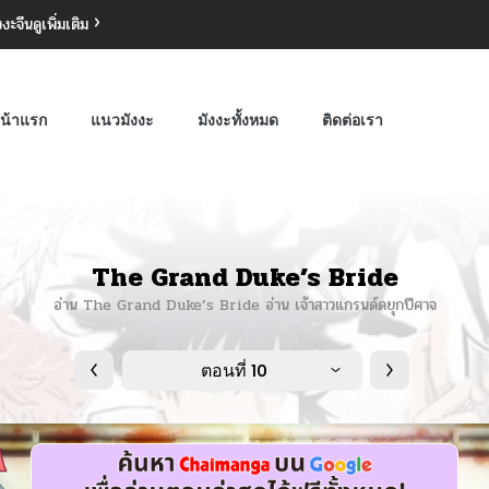
งงะจีน
ดูเพิ่มเติม
น้าแรก
แนวมังงะ
มังงะทั้งหมด
ติดต่อเรา
The Grand Duke’s Bride
อ่าน The Grand Duke’s Bride อ่าน เจ้าสาวแกรนด์ดยุกปีศาจ
ตอนที่ 10