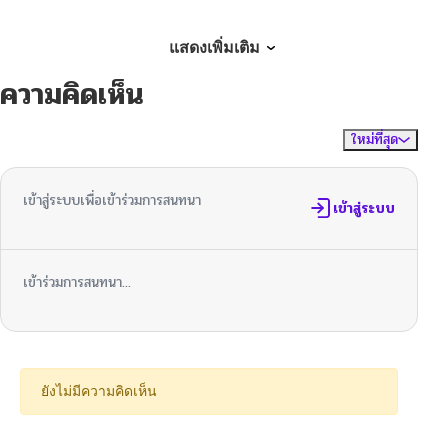
ตอนที่ 19
10/24/2024
แสดงเพิ่มเติม
ความคิดเห็น
ตอนที่ 18
10/24/2024
ใหม่ที่สุด
ไม่มีความคิดเห็น
จัดเรียงตาม
ตอนที่ 17
10/24/2024
เข้าสู่ระบบเพื่อเข้าร่วมการสนทนา
ตอนที่ 16
เข้าสู่ระบบ
10/24/2024
ตอนที่ 15
10/24/2024
เข้าร่วมการสนทนา...
ตอนที่ 14
10/24/2024
ตอนที่ 13
10/24/2024
ยังไม่มีความคิดเห็น
ตอนที่ 12
10/23/2024