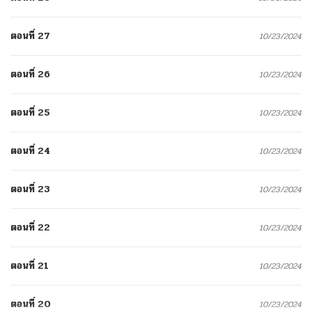
ตอนที่ 27
10/23/2024
ตอนที่ 26
10/23/2024
ตอนที่ 25
10/23/2024
ตอนที่ 24
10/23/2024
ตอนที่ 23
10/23/2024
ตอนที่ 22
10/23/2024
ตอนที่ 21
10/23/2024
ตอนที่ 20
10/23/2024