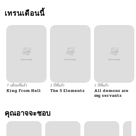
ตอนที่ 11
เทรนเดือนนี้
10/23/2024
ตอนที่ 10
10/23/2024
ตอนที่ 9
10/23/2024
ตอนที่ 8
10/23/2024
ตอนที่ 7
10/23/2024
7 เดือนที่แล้ว
1 ปีที่แล้ว
1 ปีที่แล้ว
King From Hell
The 5 Elements
All demons are
ตอนที่ 6
10/23/2024
my servants
ตอนที่ 5
คุณอาจจะชอบ
10/23/2024
ตอนที่ 4
10/23/2024