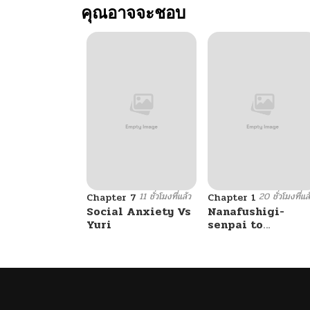
คุณอาจจะชอบ
11 ชั่วโมงที่แล้ว
20 ชั่วโมงที่แล
Chapter 7
Chapter 1
Social Anxiety Vs
Nanafushigi-
Yuri
senpai to
Tetsujin-kun