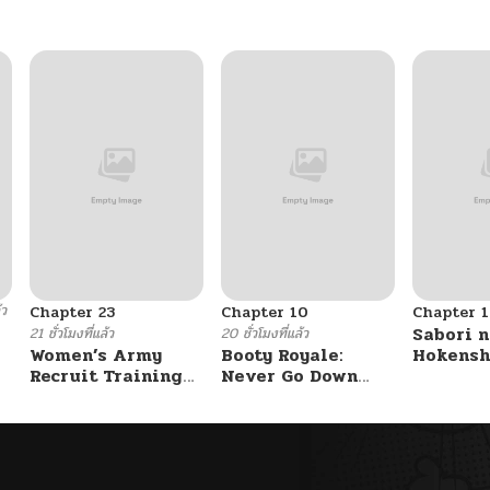
้ว
Chapter 23
Chapter 10
Chapter 1
Sabori n
21 ชั่วโมงที่แล้ว
20 ชั่วโมงที่แล้ว
Women’s Army
Booty Royale:
Hokensh
Recruit Training
Never Go Down
Douzo?
Center
Without A Fight!