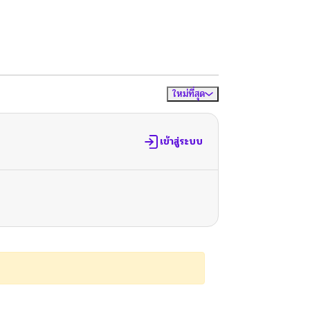
ใหม่ที่สุด
จัดเรียงตาม
เข้าสู่ระบบ