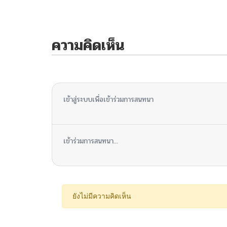
ความคิดเห็น
ไม่มีความคิดเห็น
เข้าสู่ระบบเพื่อเข้าร่วมการสนทนา
เข้าร่วมการสนทนา...
ยังไม่มีความคิดเห็น