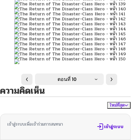
ตอนที่ 10
ความคิดเห็น
ใหม่ที่สุด
ไม่มีความคิดเห็น
จัดเรียงตาม
เข้าสู่ระบบเพื่อเข้าร่วมการสนทนา
เข้าสู่ระบบ