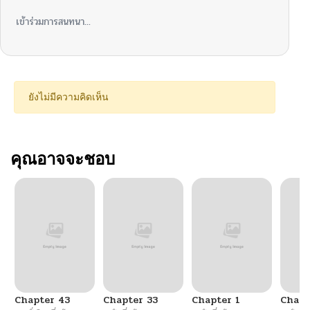
เข้าร่วมการสนทนา...
ยังไม่มีความคิดเห็น
คุณอาจจะชอบ
Chapter 43
Chapter 33
Chapter 1
Chapt