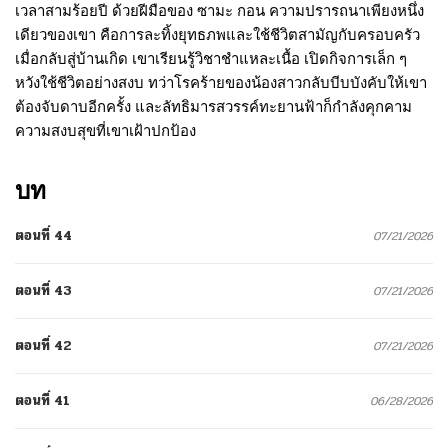
เวลาสามร้อยปี ด้วยฝีมือของ ซามะ กอน ความปรารถนาเพียงหนึ่ง
เดียวของเขา คือการละทิ้งยุทธภพและใช้ชีวิตสามัญกับครอบครัว
เมื่อกลับสู่บ้านเกิด เขาเรียนรู้วิชาชำแหละเนื้อ เปิดกิจการเล็ก ๆ
หวังใช้ชีวิตอย่างสงบ ทว่าโรคร้ายของน้องสาวกลับบีบบังคับให้เขา
ต้องจับดาบอีกครั้ง และลัทธิมารสวรรค์ทะยานฟ้าก็กำลังคุกคาม
ความสงบสุขที่เขาเฝ้าปกป้อง
บท
ตอนที่ 44
07/21/2026
ตอนที่ 43
07/21/2026
ตอนที่ 42
07/21/2026
ตอนที่ 41
06/28/2026